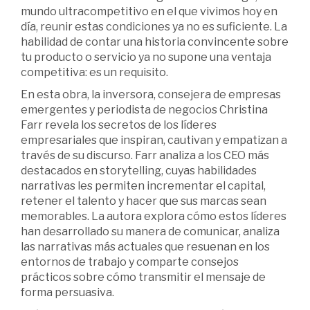
mundo ultracompetitivo en el que vivimos hoy en
día, reunir estas condiciones ya no es suficiente. La
habilidad de contar una historia convincente sobre
tu producto o servicio ya no supone una ventaja
competitiva: es un requisito.
En esta obra, la inversora, consejera de empresas
emergentes y periodista de negocios Christina
Farr revela los secretos de los líderes
empresariales que inspiran, cautivan y empatizan a
través de su discurso. Farr analiza a los CEO más
destacados en storytelling, cuyas habilidades
narrativas les permiten incrementar el capital,
retener el talento y hacer que sus marcas sean
memorables. La autora explora cómo estos líderes
han desarrollado su manera de comunicar, analiza
las narrativas más actuales que resuenan en los
entornos de trabajo y comparte consejos
prácticos sobre cómo transmitir el mensaje de
forma persuasiva.