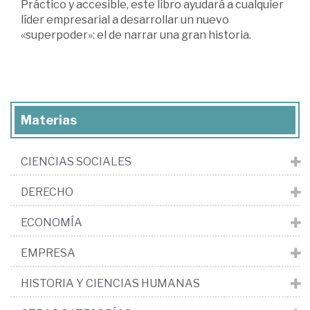
Práctico y accesible, este libro ayudará a cualquier
líder empresarial a desarrollar un nuevo
«superpoder»: el de narrar una gran historia.
Materias
CIENCIAS SOCIALES
DERECHO
ECONOMÍA
EMPRESA
HISTORIA Y CIENCIAS HUMANAS