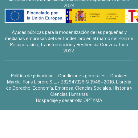
2024
Ayudas públicas para la modernización de las pequeñas y
medianas empresas del sector del libro en el marco del Plan de
Recuperación, Transformación y Resiliencia. Convocatoria
2022.
Política de privacidad
Condiciones generales
Cookies
Marcial Pons Librero S.L. - B82947326 © 1948 - 2018. Librería
de Derecho, Economía, Empresa, Ciencias Sociales, Historia y
Ciencias Humanas
Hospedaje y desarrollo
OPTYMA