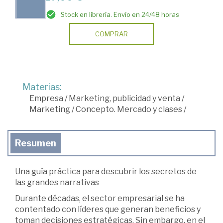
Stock en librería. Envío en 24/48 horas
COMPRAR
Materias:
Empresa
/
Marketing, publicidad y venta
/
Marketing
/
Concepto. Mercado y clases
/
Resumen
Una guía práctica para descubrir los secretos de
las grandes narrativas
Durante décadas, el sector empresarial se ha
contentado con líderes que generan beneficios y
toman decisiones estratégicas. Sin embargo, en el