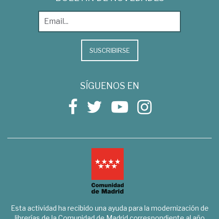
SUSCRIBIRSE
SÍGUENOS EN
Esta actividad ha recibido una ayuda para la modernización de
librerías de la Comunidad de Madrid correspondiente al año