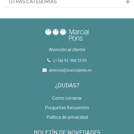
OTRAS CATEGORÍAS
Atención al cliente
(+34) 91 304 33 03
atencion@marcialpons.es
¿DUDAS?
Como comprar
Preguntas frecuentes
Política de privacidad
BOLETÍN DE NOVEDADES