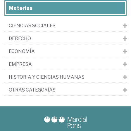
Materias
CIENCIAS SOCIALES
DERECHO
ECONOMÍA
EMPRESA
HISTORIA Y CIENCIAS HUMANAS
OTRAS CATEGORÍAS