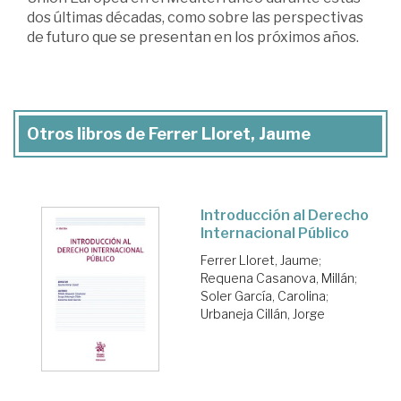
dos últimas décadas, como sobre las perspectivas
de futuro que se presentan en los próximos años.
Otros libros de Ferrer Lloret, Jaume
Introducción al Derecho
Internacional Público
Ferrer Lloret, Jaume
;
Requena Casanova, Millán
;
Soler García, Carolina
;
Urbaneja Cillán, Jorge