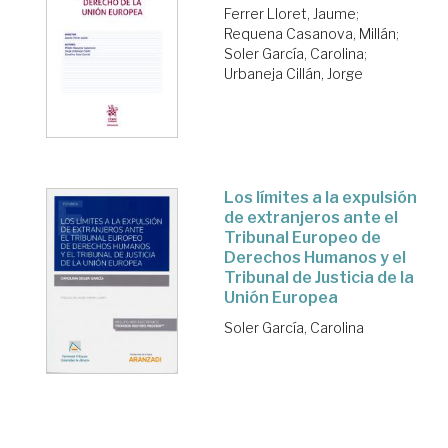
Ferrer Lloret, Jaume
;
Requena Casanova, Millán
;
Soler García, Carolina
;
Urbaneja Cillán, Jorge
Los límites a la expulsión
de extranjeros ante el
Tribunal Europeo de
Derechos Humanos y el
Tribunal de Justicia de la
Unión Europea
Soler García, Carolina