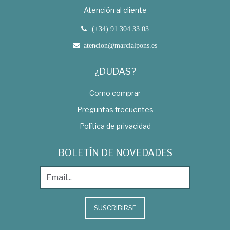
Atención al cliente
(+34) 91 304 33 03
atencion@marcialpons.es
¿DUDAS?
Como comprar
Preguntas frecuentes
Política de privacidad
BOLETÍN DE NOVEDADES
SUSCRIBIRSE