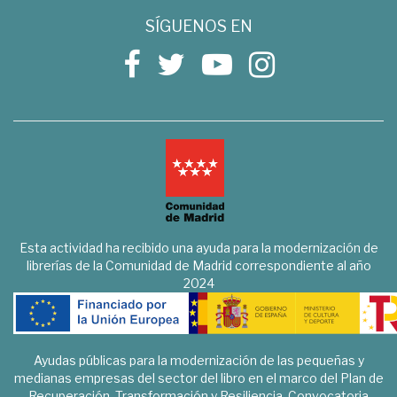
SÍGUENOS EN
Esta actividad ha recibido una ayuda para la modernización de
librerías de la Comunidad de Madrid correspondiente al año
2024
Ayudas públicas para la modernización de las pequeñas y
medianas empresas del sector del libro en el marco del Plan de
Recuperación, Transformación y Resiliencia. Convocatoria