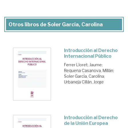
Otros libros de Soler García, Carolina
Introducción al Derecho
Internacional Público
Ferrer Lloret, Jaume
;
Requena Casanova, Millán
;
Soler García, Carolina
;
Urbaneja Cillán, Jorge
Introducción al Derecho
de la Unión Europea