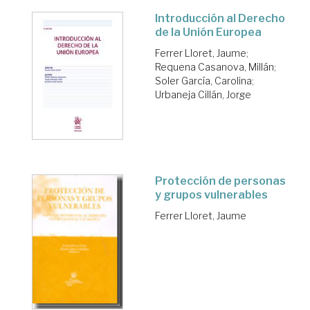
Introducción al Derecho
de la Unión Europea
Ferrer Lloret, Jaume
;
Requena Casanova, Millán
;
Soler García, Carolina
;
Urbaneja Cillán, Jorge
Protección de personas
y grupos vulnerables
Ferrer Lloret, Jaume