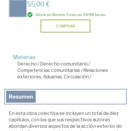
55,00 €
Stock en librería. Envío en 24/48 horas
COMPRAR
Materias:
Derecho
/
Derecho comunitario
/
Competencias comunitarias
/
Relaciones
exteriores. Aduanas. Circulación
/
Resumen
En esta obra colectiva se incluyen un total de diez
capítulos, con los que sus respectivos autores
abordan diversos aspectos de la acción exterior de