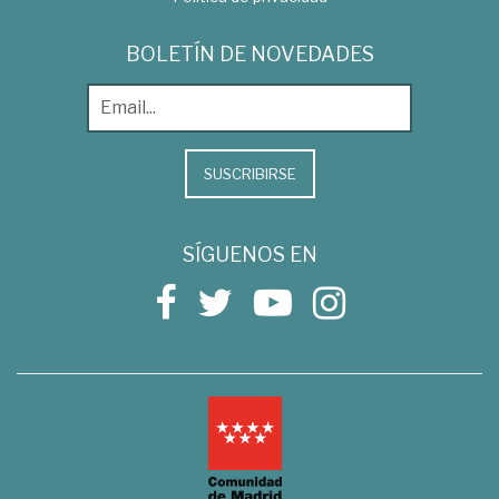
BOLETÍN DE NOVEDADES
SUSCRIBIRSE
SÍGUENOS EN