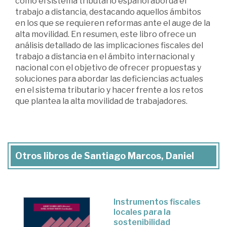
cómo el sistema tributario español aborda el
trabajo a distancia, destacando aquellos ámbitos
en los que se requieren reformas ante el auge de la
alta movilidad. En resumen, este libro ofrece un
análisis detallado de las implicaciones fiscales del
trabajo a distancia en el ámbito internacional y
nacional con el objetivo de ofrecer propuestas y
soluciones para abordar las deficiencias actuales
en el sistema tributario y hacer frente a los retos
que plantea la alta movilidad de trabajadores.
Otros libros de Santiago Marcos, Daniel
Instrumentos fiscales
locales para la
sostenibilidad