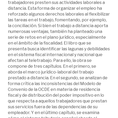
trabajadores presten sus actividades laborales a
distancia. Esta forma de organizar el empleo ha
reforzado algunos derechos laborales al flexibilizar
las tareas en el trabajo, fomentando, por ejemplo,
la conciliación. Si bien el trabajo a distancia aporta
numerosas ventajas, también ha planteado una
serie de retos en el plano jurídico, especialmente
en el ámbito de la fiscalidad. El libro que se
presenta busca identificar las lagunas y debilidades
en el sistema fiscal internacional y nacional que
afectan al teletrabajo. Para ello, la obra se
compone de tres capítulos. En el primero, se
aborda el marco jurídico-laboral del trabajo
prestado a distancia. En el segundo, se analizan de
forma crítica las inconsistencias del Modelo de
Convenio de la OCDE en materia de residencia
fiscal y de distribución del poder impositivo en lo
que respecta a aquellos trabajadores que prestan
sus servicios fuera de las dependencias de su
empleador. Y en el último capítulo, se examina