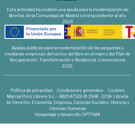
Esta actividad ha recibido una ayuda para la modernización de
librerías de la Comunidad de Madrid correspondiente al año
2024
Ayudas públicas para la modernización de las pequeñas y
medianas empresas del sector del libro en el marco del Plan de
Recuperación, Transformación y Resiliencia. Convocatoria
2022.
Política de privacidad
Condiciones generales
Cookies
Marcial Pons Librero S.L. - B82947326 © 1948 - 2018. Librería
de Derecho, Economía, Empresa, Ciencias Sociales, Historia y
Ciencias Humanas
Hospedaje y desarrollo
OPTYMA