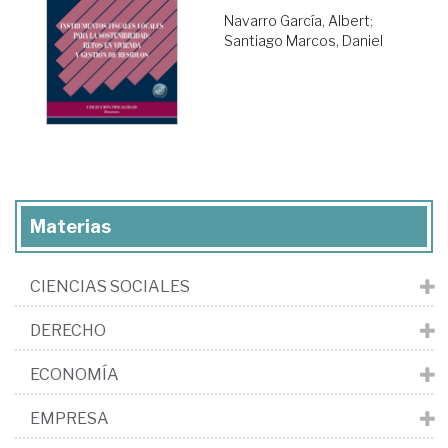
Navarro García, Albert
;
Santiago Marcos, Daniel
Materias
CIENCIAS SOCIALES
DERECHO
ECONOMÍA
EMPRESA