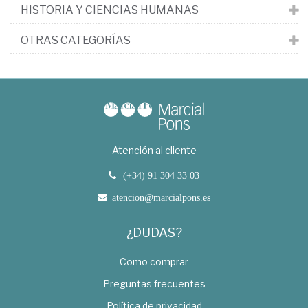
HISTORIA Y CIENCIAS HUMANAS
OTRAS CATEGORÍAS
Atención al cliente
(+34) 91 304 33 03
atencion@marcialpons.es
¿DUDAS?
Como comprar
Preguntas frecuentes
Política de privacidad