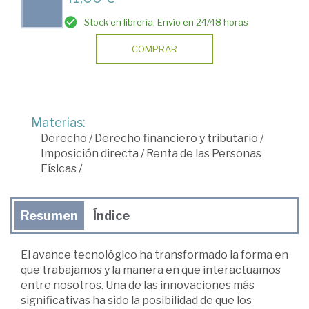
Stock en librería. Envío en 24/48 horas
COMPRAR
Materias:
Derecho
/
Derecho financiero y tributario
/
Imposición directa
/
Renta de las Personas
Físicas
/
Resumen
Índice
El avance tecnológico ha transformado la forma en
que trabajamos y la manera en que interactuamos
entre nosotros. Una de las innovaciones más
significativas ha sido la posibilidad de que los