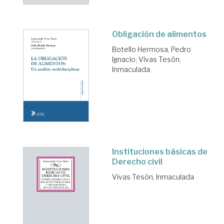
Obligación de alimentos
Botello Hermosa, Pedro
Ignacio
;
Vivas Tesón,
Inmaculada
Instituciones básicas de
Derecho civil
Vivas Tesón, Inmaculada