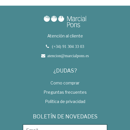
Atención al cliente
(+34) 91 304 33 03
atencion@marcialpons.es
¿DUDAS?
Como comprar
Preguntas frecuentes
Política de privacidad
BOLETÍN DE NOVEDADES