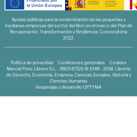
Ayudas públicas para la modernización de las pequeñas y
medianas empresas del sector del libro en el marco del Plan de
Recuperación, Transformación y Resiliencia. Convocatoria
2022.
Política de privacidad
Condiciones generales
Cookies
Marcial Pons Librero S.L. - B82947326 © 1948 - 2018. Librería
de Derecho, Economía, Empresa, Ciencias Sociales, Historia y
Ciencias Humanas
Hospedaje y desarrollo
OPTYMA