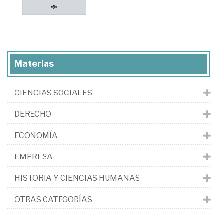
Materias
CIENCIAS SOCIALES
DERECHO
ECONOMÍA
EMPRESA
HISTORIA Y CIENCIAS HUMANAS
OTRAS CATEGORÍAS