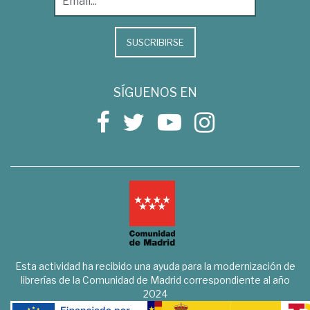
SUSCRIBIRSE
SÍGUENOS EN
Esta actividad ha recibido una ayuda para la modernización de
librerías de la Comunidad de Madrid correspondiente al año
2024