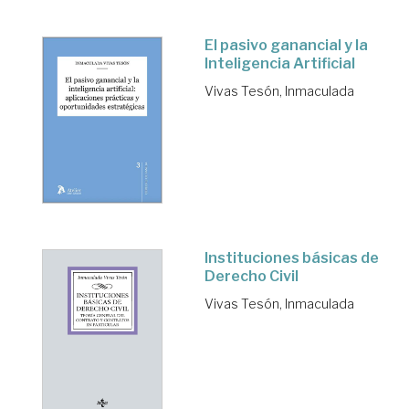
El pasivo ganancial y la
Inteligencia Artificial
Vivas Tesón, Inmaculada
Instituciones básicas de
Derecho Civil
Vivas Tesón, Inmaculada