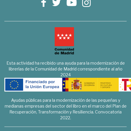
Esta actividad ha recibido una ayuda para la modernización de
librerías de la Comunidad de Madrid correspondiente al año
2024
Ayudas públicas para la modernización de las pequeñas y
medianas empresas del sector del libro en el marco del Plan de
Recuperación, Transformación y Resiliencia. Convocatoria
2022.