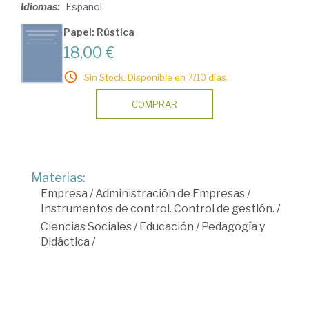
Idiomas:
Español
Papel: Rústica
18,00 €
Sin Stock. Disponible en 7/10 días.
COMPRAR
Materias:
Empresa
/
Administración de Empresas
/
Instrumentos de control. Control de gestión.
/
Ciencias Sociales
/
Educación
/
Pedagogía y
Didáctica
/