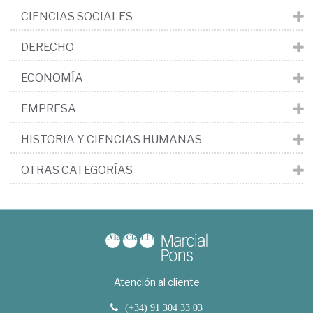
CIENCIAS SOCIALES
DERECHO
ECONOMÍA
EMPRESA
HISTORIA Y CIENCIAS HUMANAS
OTRAS CATEGORÍAS
Atención al cliente
(+34) 91 304 33 03