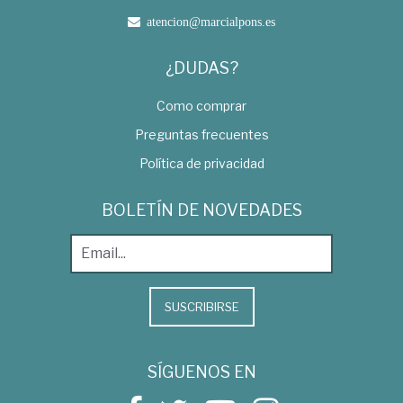
atencion@marcialpons.es
¿DUDAS?
Como comprar
Preguntas frecuentes
Política de privacidad
BOLETÍN DE NOVEDADES
SUSCRIBIRSE
SÍGUENOS EN