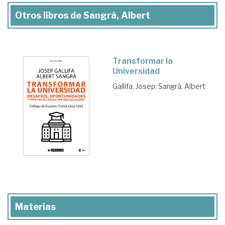
Otros libros de Sangrà, Albert
Transformar la
Universidad
Gallifa, Josep
;
Sangrà, Albert
Materias