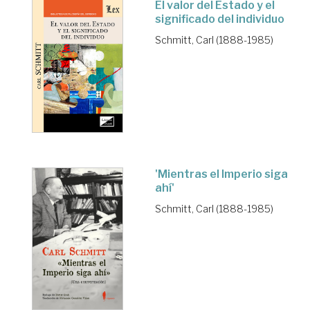
El valor del Estado y el
significado del individuo
Schmitt, Carl (1888-1985)
'Mientras el Imperio siga
ahí'
Schmitt, Carl (1888-1985)