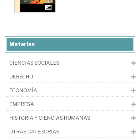
Materias
CIENCIAS SOCIALES
DERECHO
ECONOMÍA
EMPRESA
HISTORIA Y CIENCIAS HUMANAS
OTRAS CATEGORÍAS