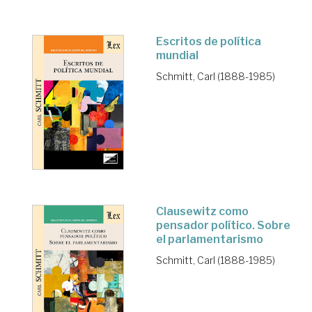
Escritos de política
mundial
Schmitt, Carl (1888-1985)
Clausewitz como
pensador político. Sobre
el parlamentarismo
Schmitt, Carl (1888-1985)