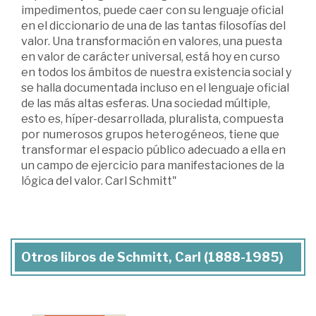
impedimentos, puede caer con su lenguaje oficial
en el diccionario de una de las tantas filosofías del
valor. Una transformación en valores, una puesta
en valor de carácter universal, está hoy en curso
en todos los ámbitos de nuestra existencia social y
se halla documentada incluso en el lenguaje oficial
de las más altas esferas. Una sociedad múltiple,
esto es, híper-desarrollada, pluralista, compuesta
por numerosos grupos heterogéneos, tiene que
transformar el espacio público adecuado a ella en
un campo de ejercicio para manifestaciones de la
lógica del valor. Carl Schmitt"
Otros libros de Schmitt, Carl (1888-1985)