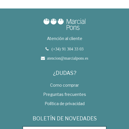
Atención al cliente
(+34) 91 304 33 03
atencion@marcialpons.es
¿DUDAS?
Como comprar
Preguntas frecuentes
Política de privacidad
BOLETÍN DE NOVEDADES