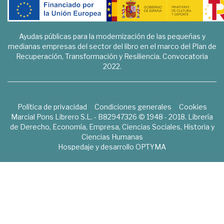
Ayudas públicas para la modernización de las pequeñas y
medianas empresas del sector del libro en el marco del Plan de
Recuperación, Transformación y Resiliencia. Convocatoria
2022.
Política de privacidad
Condiciones generales
Cookies
Marcial Pons Librero S.L. - B82947326 © 1948 - 2018. Librería
de Derecho, Economía, Empresa, Ciencias Sociales, Historia y
Ciencias Humanas
Hospedaje y desarrollo
OPTYMA