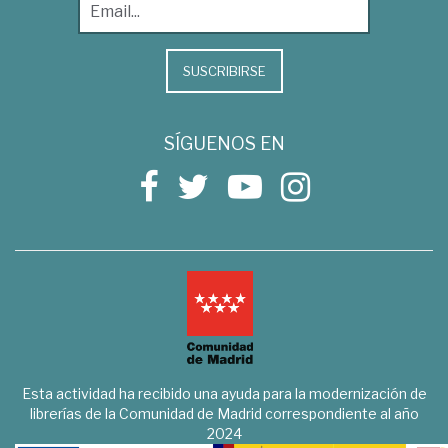
SUSCRIBIRSE
SÍGUENOS EN
Esta actividad ha recibido una ayuda para la modernización de
librerías de la Comunidad de Madrid correspondiente al año
2024