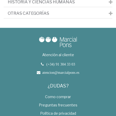
HISTORIA Y CIENCIAS HUMANAS
OTRAS CATEGORÍAS
Atención al cliente
(+34) 91 304 33 03
atencion@marcialpons.es
¿DUDAS?
Como comprar
Preguntas frecuentes
Política de privacidad