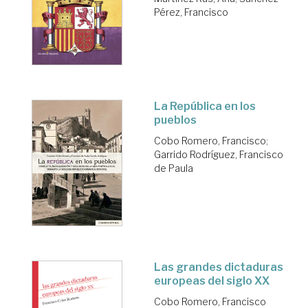
Pérez, Francisco
La República en los
pueblos
Cobo Romero, Francisco
;
Garrido Rodríguez, Francisco
de Paula
Las grandes dictaduras
europeas del siglo XX
Cobo Romero, Francisco