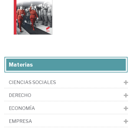
Materias
CIENCIAS SOCIALES
DERECHO
ECONOMÍA
EMPRESA