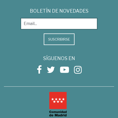
BOLETÍN DE NOVEDADES
SUSCRIBIRSE
SÍGUENOS EN