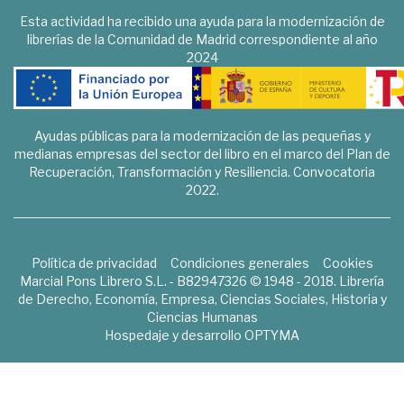
Esta actividad ha recibido una ayuda para la modernización de
librerías de la Comunidad de Madrid correspondiente al año
2024
Ayudas públicas para la modernización de las pequeñas y
medianas empresas del sector del libro en el marco del Plan de
Recuperación, Transformación y Resiliencia. Convocatoria
2022.
Política de privacidad
Condiciones generales
Cookies
Marcial Pons Librero S.L. - B82947326 © 1948 - 2018. Librería
de Derecho, Economía, Empresa, Ciencias Sociales, Historia y
Ciencias Humanas
Hospedaje y desarrollo
OPTYMA