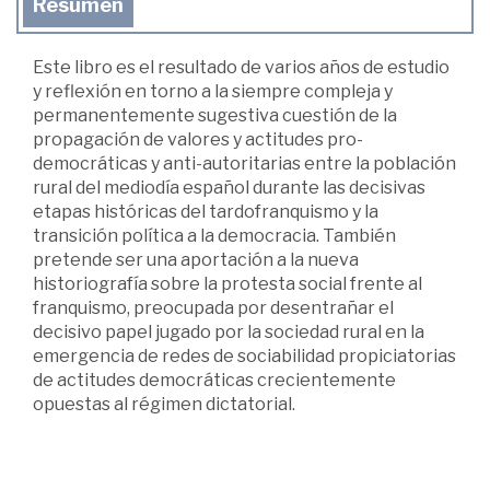
Resumen
Este libro es el resultado de varios años de estudio
y reflexión en torno a la siempre compleja y
permanentemente sugestiva cuestión de la
propagación de valores y actitudes pro-
democráticas y anti-autoritarias entre la población
rural del mediodía español durante las decisivas
etapas históricas del tardofranquismo y la
transición política a la democracia. También
pretende ser una aportación a la nueva
historiografía sobre la protesta social frente al
franquismo, preocupada por desentrañar el
decisivo papel jugado por la sociedad rural en la
emergencia de redes de sociabilidad propiciatorias
de actitudes democráticas crecientemente
opuestas al régimen dictatorial.