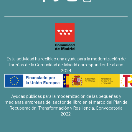
Esta actividad ha recibido una ayuda para la modernización de
librerías de la Comunidad de Madrid correspondiente al año
2024
Ayudas públicas para la modernización de las pequeñas y
medianas empresas del sector del libro en el marco del Plan de
Recuperación, Transformación y Resiliencia. Convocatoria
2022.