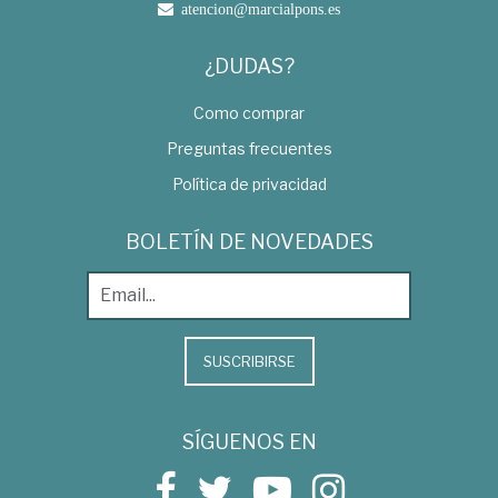
atencion@marcialpons.es
¿DUDAS?
Como comprar
Preguntas frecuentes
Política de privacidad
BOLETÍN DE NOVEDADES
SUSCRIBIRSE
SÍGUENOS EN