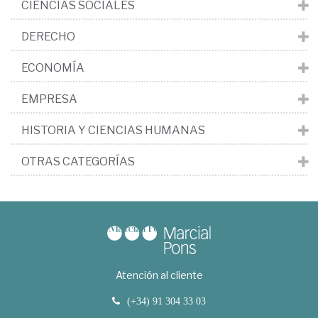
CIENCIAS SOCIALES
DERECHO
ECONOMÍA
EMPRESA
HISTORIA Y CIENCIAS HUMANAS
OTRAS CATEGORÍAS
Atención al cliente
(+34) 91 304 33 03