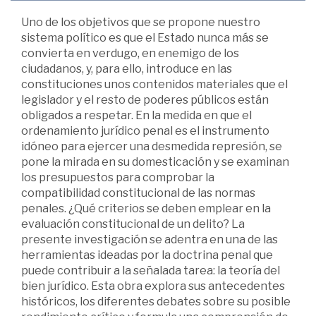
Uno de los objetivos que se propone nuestro
sistema político es que el Estado nunca más se
convierta en verdugo, en enemigo de los
ciudadanos, y, para ello, introduce en las
constituciones unos contenidos materiales que el
legislador y el resto de poderes públicos están
obligados a respetar. En la medida en que el
ordenamiento jurídico penal es el instrumento
idóneo para ejercer una desmedida represión, se
pone la mirada en su domesticación y se examinan
los presupuestos para comprobar la
compatibilidad constitucional de las normas
penales. ¿Qué criterios se deben emplear en la
evaluación constitucional de un delito? La
presente investigación se adentra en una de las
herramientas ideadas por la doctrina penal que
puede contribuir a la señalada tarea: la teoría del
bien jurídico. Esta obra explora sus antecedentes
históricos, los diferentes debates sobre su posible