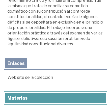
rendimiento crítico y formula una comprensión de
la misma que trata de conciliar su cometido
dogmático con su contribución al control de
constitucionalidad, el cual adolecería de algunos
déficits si se depositara en exclusiva en el principio
de proporcionalidad. El trabajo incorpora una
orientación práctica a través del examen de varias
figuras delictivas que suscitan problemas de
legitimidad constitucional diversos.
Enlaces
Web site de la colección
Materias