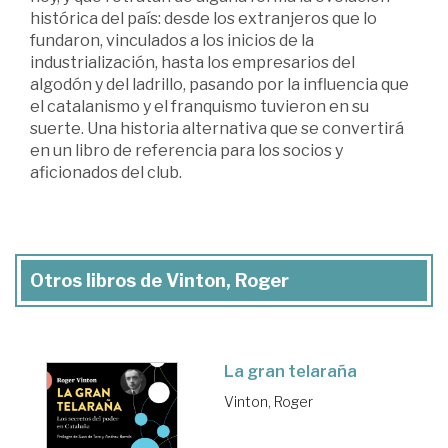
histórica del país: desde los extranjeros que lo
fundaron, vinculados a los inicios de la
industrialización, hasta los empresarios del
algodón y del ladrillo, pasando por la influencia que
el catalanismo y el franquismo tuvieron en su
suerte. Una historia alternativa que se convertirá
en un libro de referencia para los socios y
aficionados del club.
Otros libros de Vinton, Roger
La gran telaraña
Vinton, Roger