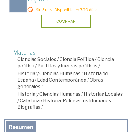
Sin Stock. Disponible en 7/10 días.
COMPRAR
Materias:
Ciencias Sociales
/
Ciencia Política
/
Ciencia
política
/
Partidos y fuerzas políticas
/
Historia y Ciencias Humanas
/
Historia de
España
/
Edad Contemporánea
/
Obras
generales
/
Historia y Ciencias Humanas
/
Historias Locales
/
Cataluña
/
Historia: Política. Instituciones.
Biografías
/
Resumen