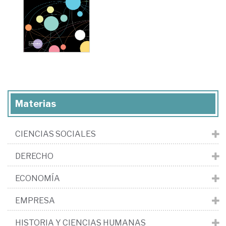
Materias
CIENCIAS SOCIALES
DERECHO
ECONOMÍA
EMPRESA
HISTORIA Y CIENCIAS HUMANAS