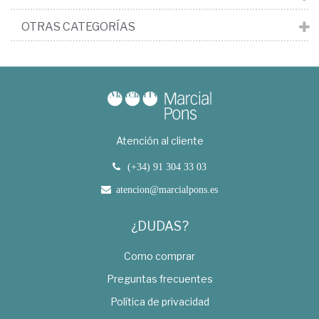
OTRAS CATEGORÍAS
Atención al cliente
(+34) 91 304 33 03
atencion@marcialpons.es
¿DUDAS?
Como comprar
Preguntas frecuentes
Política de privacidad