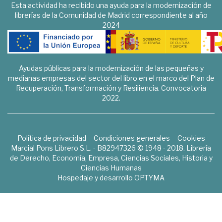
Esta actividad ha recibido una ayuda para la modernización de
librerías de la Comunidad de Madrid correspondiente al año
2024
Ayudas públicas para la modernización de las pequeñas y
medianas empresas del sector del libro en el marco del Plan de
Recuperación, Transformación y Resiliencia. Convocatoria
2022.
Política de privacidad
Condiciones generales
Cookies
Marcial Pons Librero S.L. - B82947326 © 1948 - 2018. Librería
de Derecho, Economía, Empresa, Ciencias Sociales, Historia y
Ciencias Humanas
Hospedaje y desarrollo
OPTYMA