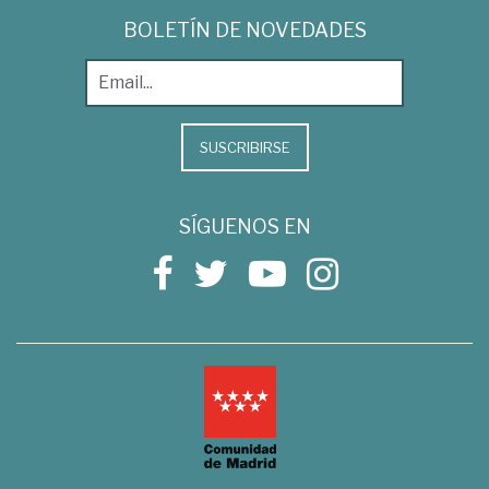
BOLETÍN DE NOVEDADES
SUSCRIBIRSE
SÍGUENOS EN