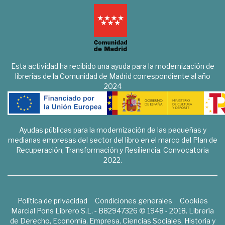
Esta actividad ha recibido una ayuda para la modernización de
librerías de la Comunidad de Madrid correspondiente al año
2024
Ayudas públicas para la modernización de las pequeñas y
medianas empresas del sector del libro en el marco del Plan de
Recuperación, Transformación y Resiliencia. Convocatoria
2022.
Política de privacidad
Condiciones generales
Cookies
Marcial Pons Librero S.L. - B82947326 © 1948 - 2018. Librería
de Derecho, Economía, Empresa, Ciencias Sociales, Historia y