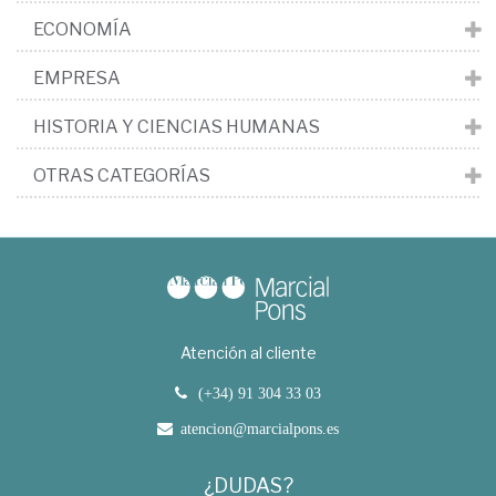
ECONOMÍA
EMPRESA
HISTORIA Y CIENCIAS HUMANAS
OTRAS CATEGORÍAS
Atención al cliente
(+34) 91 304 33 03
atencion@marcialpons.es
¿DUDAS?