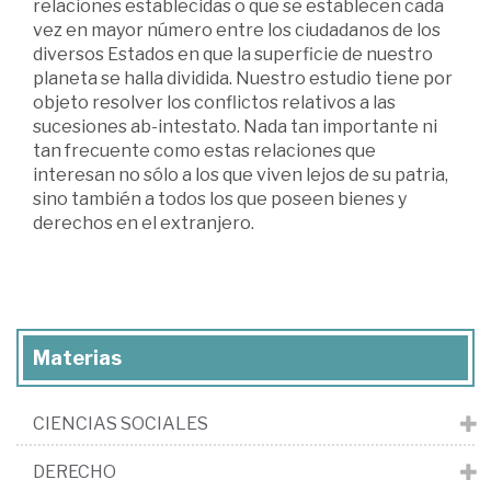
relaciones establecidas o que se establecen cada
vez en mayor número entre los ciudadanos de los
diversos Estados en que la superficie de nuestro
planeta se halla dividida. Nuestro estudio tiene por
objeto resolver los conflictos relativos a las
sucesiones ab-intestato. Nada tan importante ni
tan frecuente como estas relaciones que
interesan no sólo a los que viven lejos de su patria,
sino también a todos los que poseen bienes y
derechos en el extranjero.
Materias
CIENCIAS SOCIALES
DERECHO