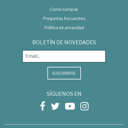
Como comprar
Preguntas frecuentes
Política de privacidad
BOLETÍN DE NOVEDADES
SUSCRIBIRSE
SÍGUENOS EN