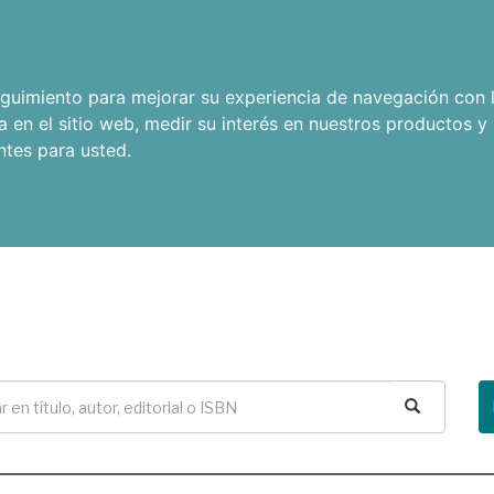
seguimiento para mejorar su experiencia de navegación con l
a en el sitio web
,
medir su interés en nuestros productos y 
ntes para usted
.
Buscar