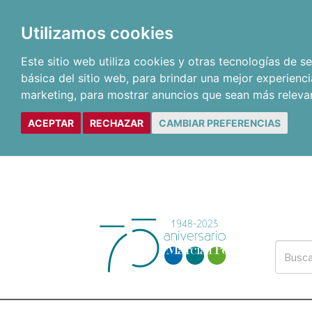
Utilizamos cookies
Este sitio web utiliza cookies y otras tecnologías de 
básica del sitio web
,
para brindar una mejor experienci
marketing
,
para mostrar anuncios que sean más releva
ACEPTAR
RECHAZAR
CAMBIAR PREFERENCIAS