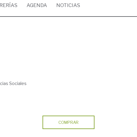
BRERÍAS
AGENDA
NOTICIAS
cias Sociales
COMPRAR