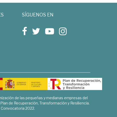
ES
SÍGUENOS EN
rnización de las pequeñas y medianas empresas del
l Plan de Recuperación, Transformación y Resiliencia.
Convocatoria 2022.