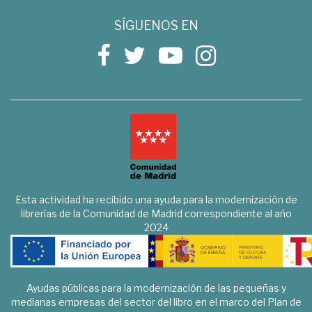
SÍGUENOS EN
Esta actividad ha recibido una ayuda para la modernización de
librerías de la Comunidad de Madrid correspondiente al año
2024
Ayudas públicas para la modernización de las pequeñas y
medianas empresas del sector del libro en el marco del Plan de