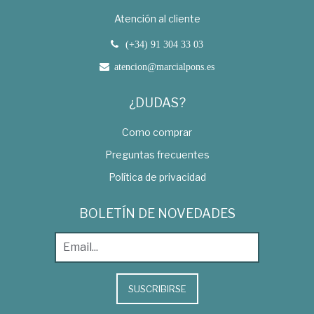
Atención al cliente
(+34) 91 304 33 03
atencion@marcialpons.es
¿DUDAS?
Como comprar
Preguntas frecuentes
Política de privacidad
BOLETÍN DE NOVEDADES
SUSCRIBIRSE