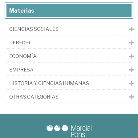
Materias
CIENCIAS SOCIALES
DERECHO
ECONOMÍA
EMPRESA
HISTORIA Y CIENCIAS HUMANAS
OTRAS CATEGORÍAS