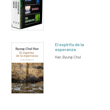
El espíritu de la
esperanza
Han, Byung-Chul