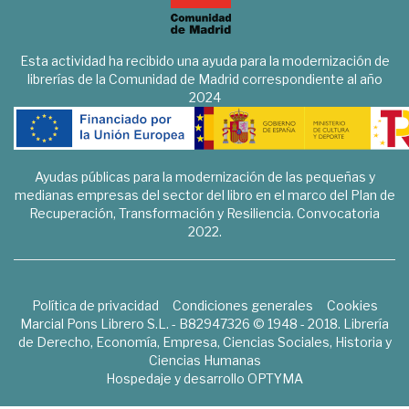
Esta actividad ha recibido una ayuda para la modernización de
librerías de la Comunidad de Madrid correspondiente al año
2024
Ayudas públicas para la modernización de las pequeñas y
medianas empresas del sector del libro en el marco del Plan de
Recuperación, Transformación y Resiliencia. Convocatoria
2022.
Política de privacidad
Condiciones generales
Cookies
Marcial Pons Librero S.L. - B82947326 © 1948 - 2018. Librería
de Derecho, Economía, Empresa, Ciencias Sociales, Historia y
Ciencias Humanas
Hospedaje y desarrollo
OPTYMA