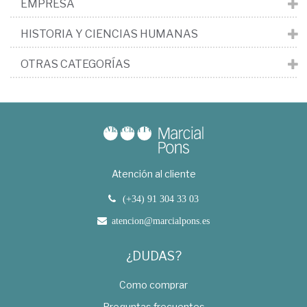
EMPRESA
HISTORIA Y CIENCIAS HUMANAS
OTRAS CATEGORÍAS
Atención al cliente
(+34) 91 304 33 03
atencion@marcialpons.es
¿DUDAS?
Como comprar
Preguntas frecuentes