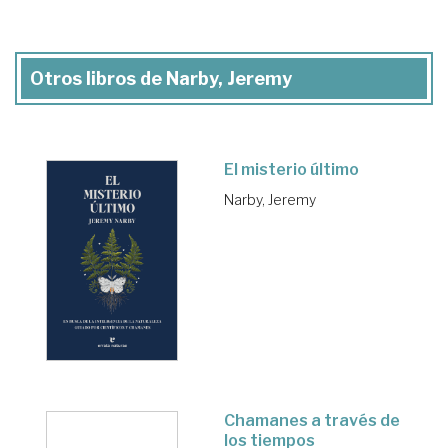
Otros libros de Narby, Jeremy
El misterio último
Narby, Jeremy
Chamanes a través de
los tiempos