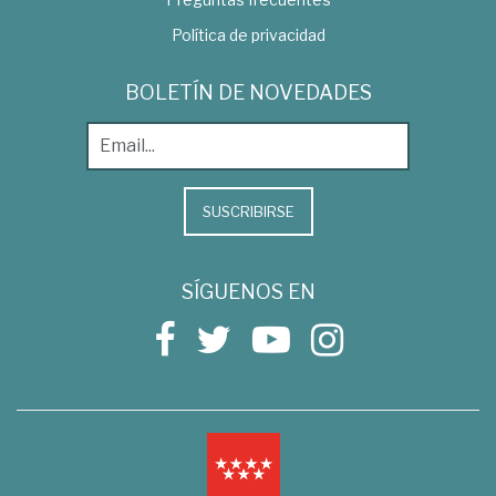
Política de privacidad
BOLETÍN DE NOVEDADES
SUSCRIBIRSE
SÍGUENOS EN