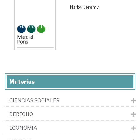
Narby, Jeremy
Materias
CIENCIAS SOCIALES
DERECHO
ECONOMÍA