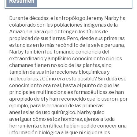
Resumen
Durante décadas, el antropólogo Jeremy Narby ha
colaborado con las poblaciones indígenas de la
Amazonia para que obtengan los títulos de
propiedad de sus tierras. Pero, desde sus primeras
estancias en lo más recóndito de la selva peruana,
Narby también fue tomando conciencia del
extraordinario y amplísimo conocimiento que los
chamanes tienen no solo de las plantas, sino
también de sus interacciones bioquímicas y
moleculares. ¿Cómo era esto posible? Sin duda ese
conocimiento era real, hasta el punto de que las
principales multinacionales farmacéuticas se han
apropiado de él y han reconocido que lo usaron, por
ejemplo, para la creación de las primeras
anestesias de uso quirúrgico. Narby quiso
averiguar cómo estos hombres, ajenos a toda
herramienta científica, habían podido conocer una
información biológica a la que ni siquiera los