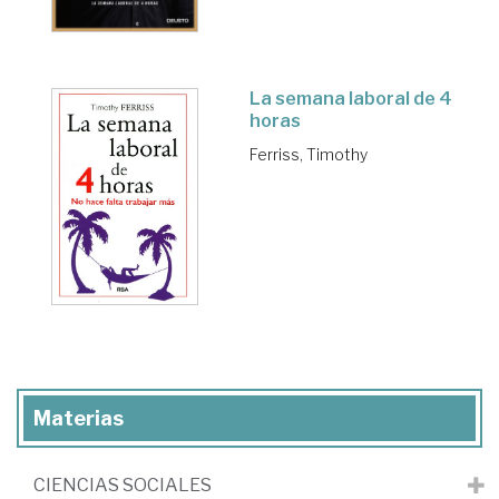
La semana laboral de 4
horas
Ferriss, Timothy
Materias
CIENCIAS SOCIALES