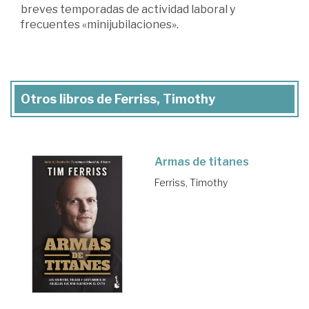
breves temporadas de actividad laboral y
frecuentes «minijubilaciones».
Otros libros de Ferriss, Timothy
Armas de titanes
Ferriss, Timothy