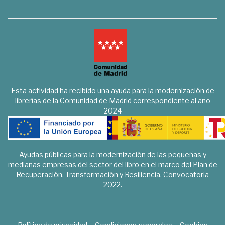
Esta actividad ha recibido una ayuda para la modernización de
librerías de la Comunidad de Madrid correspondiente al año
2024
Ayudas públicas para la modernización de las pequeñas y
medianas empresas del sector del libro en el marco del Plan de
Recuperación, Transformación y Resiliencia. Convocatoria
2022.