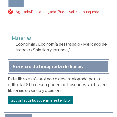
Agotado/Descatalogado. Puede solicitar búsqueda.
Materias:
Economía
/
Economía del trabajo
/
Mercado de
trabajo
/
Salarios y jornada
/
Servicio de búsqueda de libros
Este libro está agotado o descatalogado por la
editorial. Si lo desea podemos buscar esta obra en
librerías de saldo y ocasión.
Sí, por favor búsquenme este libro