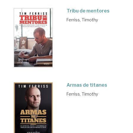
Tribu de mentores
Ferriss, Timothy
Armas de titanes
Ferriss, Timothy