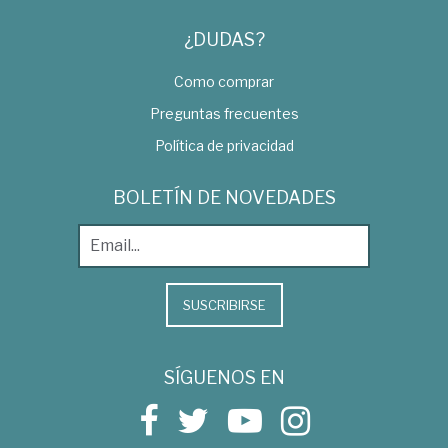
¿DUDAS?
Como comprar
Preguntas frecuentes
Política de privacidad
BOLETÍN DE NOVEDADES
SUSCRIBIRSE
SÍGUENOS EN