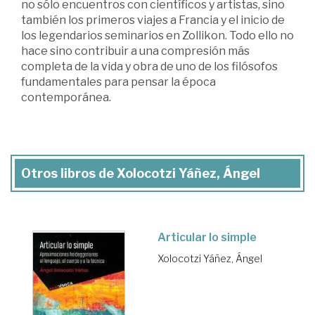
no sólo encuentros con científicos y artistas, sino
también los primeros viajes a Francia y el inicio de
los legendarios seminarios en Zollikon. Todo ello no
hace sino contribuir a una compresión más
completa de la vida y obra de uno de los filósofos
fundamentales para pensar la época
contemporánea.
Otros libros de Xolocotzi Yáñez, Ángel
Articular lo simple
Xolocotzi Yáñez, Ángel