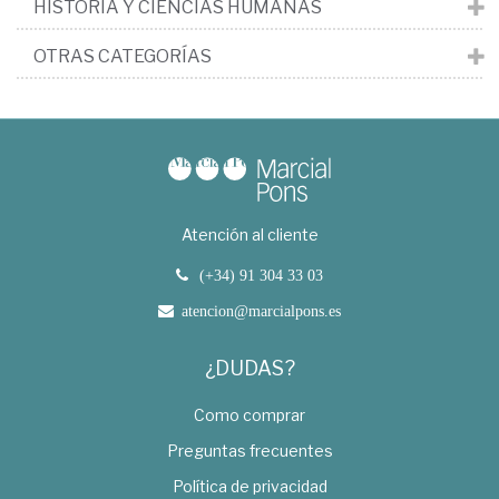
HISTORIA Y CIENCIAS HUMANAS
OTRAS CATEGORÍAS
Atención al cliente
(+34) 91 304 33 03
atencion@marcialpons.es
¿DUDAS?
Como comprar
Preguntas frecuentes
Política de privacidad