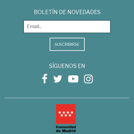
BOLETÍN DE NOVEDADES
SUSCRIBIRSE
SÍGUENOS EN