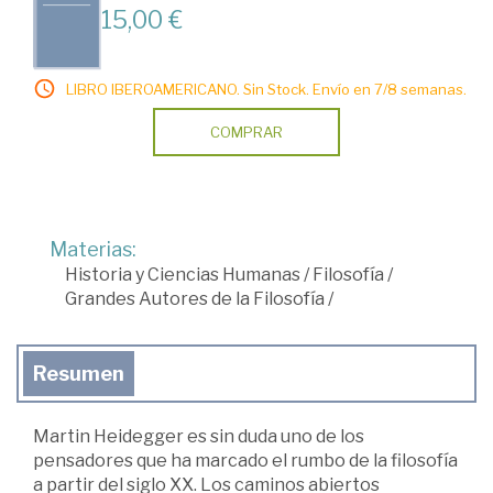
15,00 €
LIBRO IBEROAMERICANO. Sin Stock. Envío en 7/8 semanas.
COMPRAR
Materias:
Historia y Ciencias Humanas
/
Filosofía
/
Grandes Autores de la Filosofía
/
Resumen
Martin Heidegger es sin duda uno de los
pensadores que ha marcado el rumbo de la filosofía
a partir del siglo XX. Los caminos abiertos