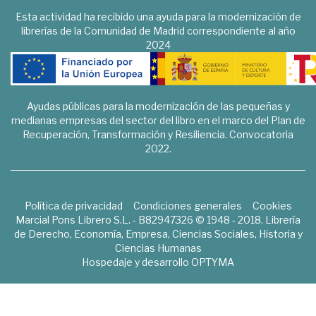
Esta actividad ha recibido una ayuda para la modernización de
librerías de la Comunidad de Madrid correspondiente al año
2024
Ayudas públicas para la modernización de las pequeñas y
medianas empresas del sector del libro en el marco del Plan de
Recuperación, Transformación y Resiliencia. Convocatoria
2022.
Política de privacidad
Condiciones generales
Cookies
Marcial Pons Librero S.L. - B82947326 © 1948 - 2018. Librería
de Derecho, Economía, Empresa, Ciencias Sociales, Historia y
Ciencias Humanas
Hospedaje y desarrollo
OPTYMA