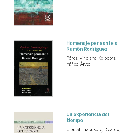
Homenaje pensante a
Ramón Rodríguez
Pérez, Viridiana
;
Xolocotzi
Yáñez, Ángel
La experiencia del
tiempo
Gibu Shimabukuro, Ricardo
;