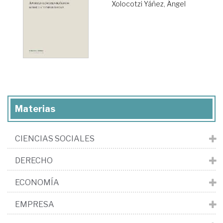
Xolocotzi Yáñez, Ángel
Materias
CIENCIAS SOCIALES
DERECHO
ECONOMÍA
EMPRESA