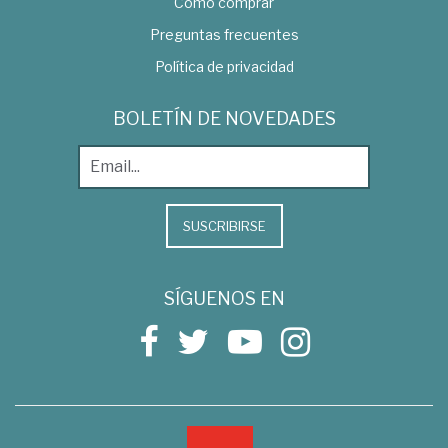
Como comprar
Preguntas frecuentes
Política de privacidad
BOLETÍN DE NOVEDADES
SUSCRIBIRSE
SÍGUENOS EN