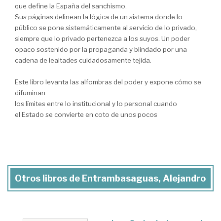
que define la España del sanchismo.
Sus páginas delinean la lógica de un sistema donde lo
público se pone sistemáticamente al servicio de lo privado,
siempre que lo privado pertenezca a los suyos. Un poder
opaco sostenido por la propaganda y blindado por una
cadena de lealtades cuidadosamente tejida.
Este libro levanta las alfombras del poder y expone cómo se
difuminan
los límites entre lo institucional y lo personal cuando
el Estado se convierte en coto de unos pocos
Otros libros de Entrambasaguas, Alejandro