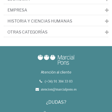
EMPRESA
HISTORIA Y CIENCIAS HUMANAS
OTRAS CATEGORÍAS
Atención al cliente
(+34) 91 304 33 03
atencion@marcialpons.es
¿DUDAS?