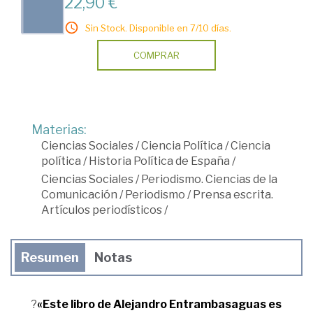
22,90 €
Sin Stock. Disponible en 7/10 días.
COMPRAR
Materias:
Ciencias Sociales
/
Ciencia Política
/
Ciencia
política
/
Historia Política de España
/
Ciencias Sociales
/
Periodismo. Ciencias de la
Comunicación
/
Periodismo
/
Prensa escrita.
Artículos periodísticos
/
Resumen
Notas
?
«Este libro de Alejandro Entrambasaguas es