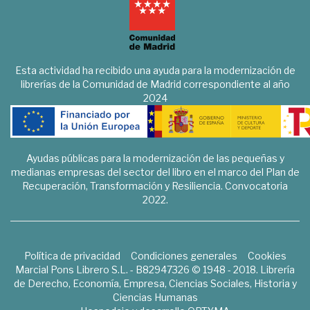
Esta actividad ha recibido una ayuda para la modernización de
librerías de la Comunidad de Madrid correspondiente al año
2024
Ayudas públicas para la modernización de las pequeñas y
medianas empresas del sector del libro en el marco del Plan de
Recuperación, Transformación y Resiliencia. Convocatoria
2022.
Política de privacidad
Condiciones generales
Cookies
Marcial Pons Librero S.L. - B82947326 © 1948 - 2018. Librería
de Derecho, Economía, Empresa, Ciencias Sociales, Historia y
Ciencias Humanas