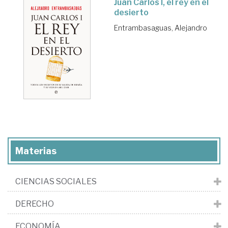
Juan Carlos I, el rey en el
desierto
Entrambasaguas, Alejandro
Materias
CIENCIAS SOCIALES
DERECHO
ECONOMÍA