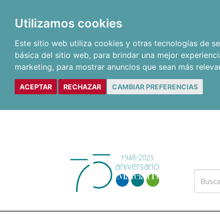
Utilizamos cookies
Este sitio web utiliza cookies y otras tecnologías de 
básica del sitio web
,
para brindar una mejor experienci
marketing
,
para mostrar anuncios que sean más releva
ACEPTAR
RECHAZAR
CAMBIAR PREFERENCIAS