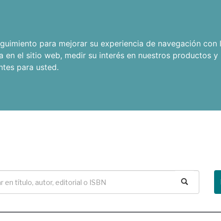
seguimiento para mejorar su experiencia de navegación con l
a en el sitio web
,
medir su interés en nuestros productos y 
ntes para usted
.
Buscar