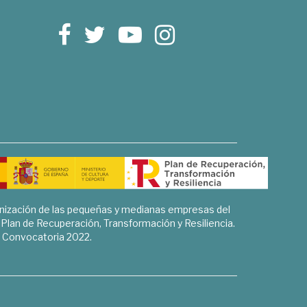
rnización de las pequeñas y medianas empresas del
l Plan de Recuperación, Transformación y Resiliencia.
Convocatoria 2022.