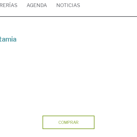
BRERÍAS
AGENDA
NOTICIAS
tamia
COMPRAR