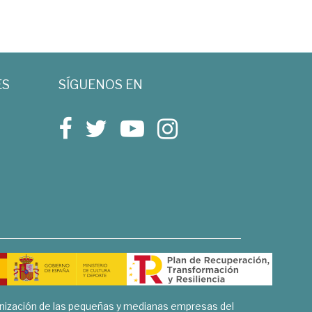
ES
SÍGUENOS EN
rnización de las pequeñas y medianas empresas del