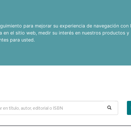
seguimiento para mejorar su experiencia de navegación con l
a en el sitio web
,
medir su interés en nuestros productos y 
ntes para usted
.
Buscar