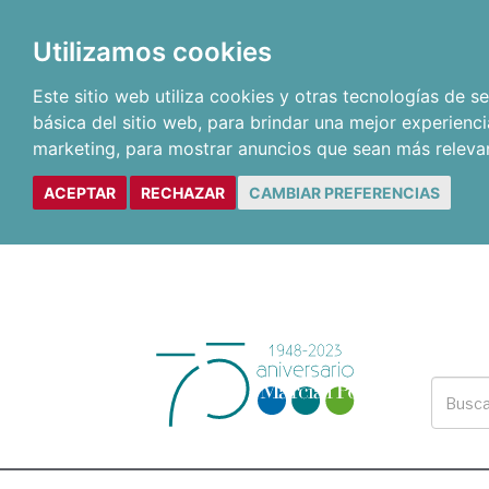
Utilizamos cookies
Este sitio web utiliza cookies y otras tecnologías de 
básica del sitio web
,
para brindar una mejor experienci
marketing
,
para mostrar anuncios que sean más releva
ACEPTAR
RECHAZAR
CAMBIAR PREFERENCIAS