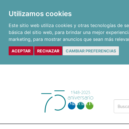
Utilizamos cookies
Este sitio web utiliza cookies y otras tecnologías de 
básica del sitio web
,
para brindar una mejor experienci
marketing
,
para mostrar anuncios que sean más releva
ACEPTAR
RECHAZAR
CAMBIAR PREFERENCIAS