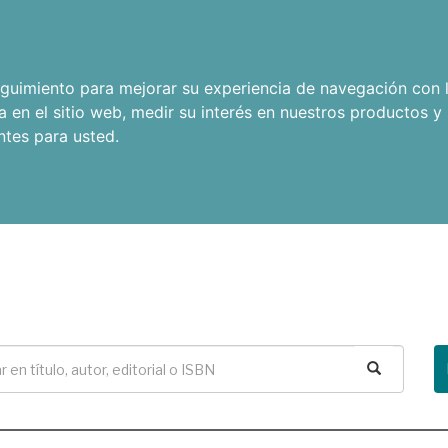
seguimiento para mejorar su experiencia de navegación con l
a en el sitio web
,
medir su interés en nuestros productos y 
ntes para usted
.
Buscar