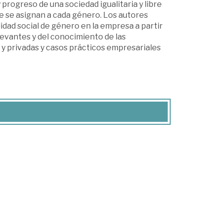
progreso de una sociedad igualitaria y libre
e se asignan a cada género. Los autores
idad social de género en la empresa a partir
levantes y del conocimiento de las
 y privadas y casos prácticos empresariales