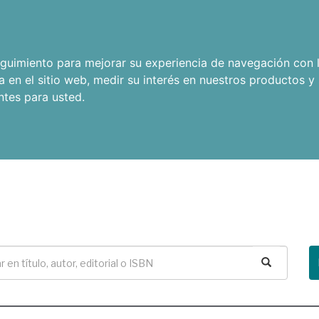
seguimiento para mejorar su experiencia de navegación con l
a en el sitio web
,
medir su interés en nuestros productos y 
ntes para usted
.
Buscar