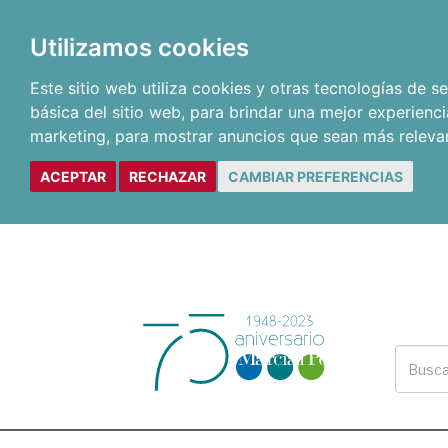
Utilizamos cookies
Este sitio web utiliza cookies y otras tecnologías de 
básica del sitio web
,
para brindar una mejor experienci
marketing
,
para mostrar anuncios que sean más releva
ACEPTAR
RECHAZAR
CAMBIAR PREFERENCIAS