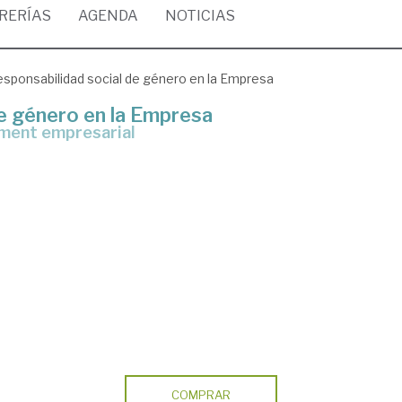
BRERÍAS
AGENDA
NOTICIAS
esponsabilidad social de género en la Empresa
de género en la Empresa
ement empresarial
COMPRAR