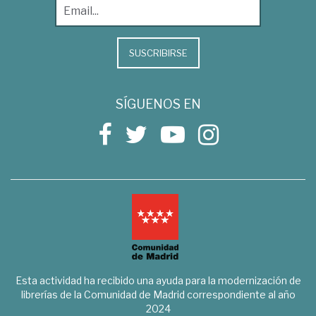
SUSCRIBIRSE
SÍGUENOS EN
Esta actividad ha recibido una ayuda para la modernización de
librerías de la Comunidad de Madrid correspondiente al año
2024