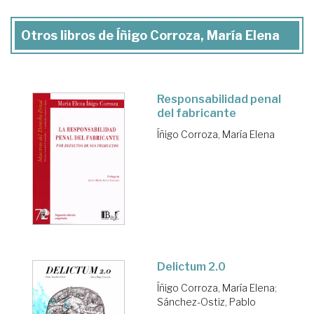
Otros libros de Íñigo Corroza, María Elena
Responsabilidad penal
del fabricante
Íñigo Corroza, María Elena
Delictum 2.0
Íñigo Corroza, María Elena
;
Sánchez-Ostiz, Pablo