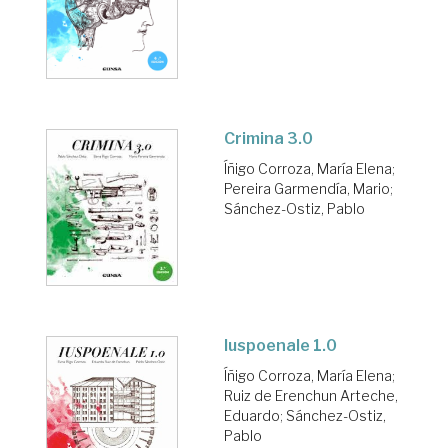
Crimina 3.0
Íñigo Corroza, María Elena
;
Pereira Garmendía, Mario
;
Sánchez-Ostiz, Pablo
Iuspoenale 1.0
Íñigo Corroza, María Elena
;
Ruiz de Erenchun Arteche,
Eduardo
;
Sánchez-Ostiz,
Pablo