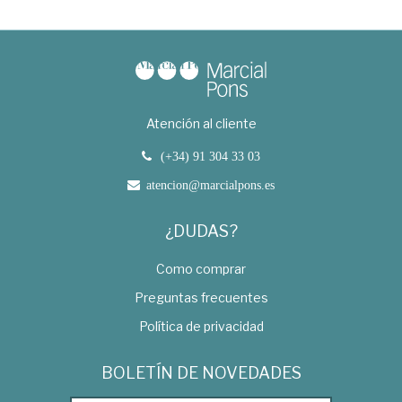
Atención al cliente
(+34) 91 304 33 03
atencion@marcialpons.es
¿DUDAS?
Como comprar
Preguntas frecuentes
Política de privacidad
BOLETÍN DE NOVEDADES