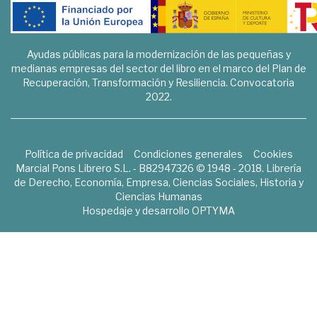
Ayudas públicas para la modernización de las pequeñas y
medianas empresas del sector del libro en el marco del Plan de
Recuperación, Transformación y Resiliencia. Convocatoria
2022.
Política de privacidad
Condiciones generales
Cookies
Marcial Pons Librero S.L. - B82947326 © 1948 - 2018. Librería
de Derecho, Economía, Empresa, Ciencias Sociales, Historia y
Ciencias Humanas
Hospedaje y desarrollo
OPTYMA