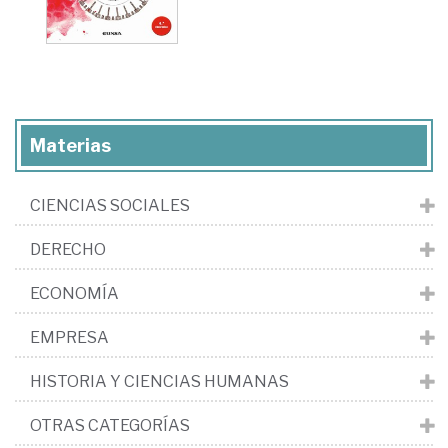
Materias
CIENCIAS SOCIALES
DERECHO
ECONOMÍA
EMPRESA
HISTORIA Y CIENCIAS HUMANAS
OTRAS CATEGORÍAS