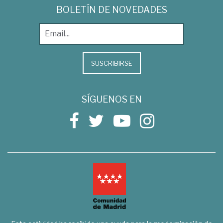
BOLETÍN DE NOVEDADES
SUSCRIBIRSE
SÍGUENOS EN