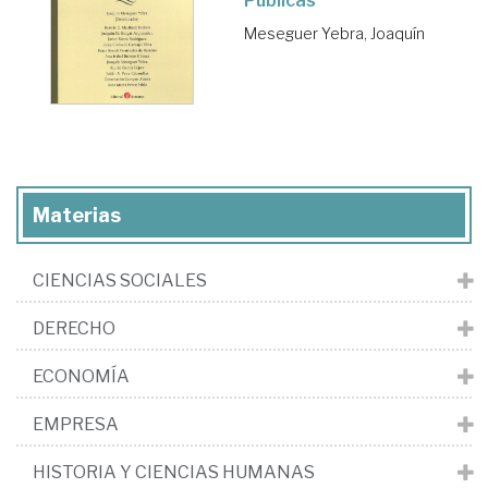
Públicas
Meseguer Yebra, Joaquín
Materias
CIENCIAS SOCIALES
DERECHO
ECONOMÍA
EMPRESA
HISTORIA Y CIENCIAS HUMANAS