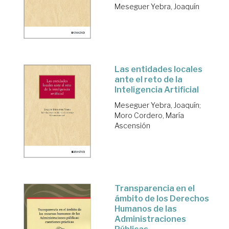
Meseguer Yebra, Joaquín
Las entidades locales
ante el reto de la
Inteligencia Artificial
Meseguer Yebra, Joaquín
;
Moro Cordero, María
Ascensión
Transparencia en el
ámbito de los Derechos
Humanos de las
Administraciones