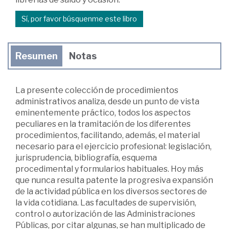
Sí, por favor búsquenme este libro
Resumen
Notas
La presente colección de procedimientos
administrativos analiza, desde un punto de vista
eminentemente práctico, todos los aspectos
peculiares en la tramitación de los diferentes
procedimientos, facilitando, además, el material
necesario para el ejercicio profesional: legislación,
jurisprudencia, bibliografía, esquema
procedimental y formularios habituales. Hoy más
que nunca resulta patente la progresiva expansión
de la actividad pública en los diversos sectores de
la vida cotidiana. Las facultades de supervisión,
control o autorización de las Administraciones
Públicas, por citar algunas, se han multiplicado de