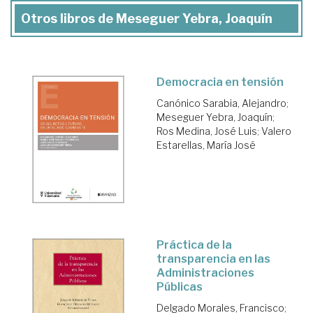
Otros libros de Meseguer Yebra, Joaquín
Democracia en tensión
Canónico Sarabia, Alejandro
;
Meseguer Yebra, Joaquín
;
Ros Medina, José Luis
;
Valero
Estarellas, María José
Práctica de la
transparencia en las
Administraciones
Públicas
Delgado Morales, Francisco
;