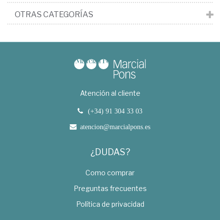
OTRAS CATEGORÍAS
Atención al cliente
(+34) 91 304 33 03
atencion@marcialpons.es
¿DUDAS?
Como comprar
Preguntas frecuentes
Política de privacidad