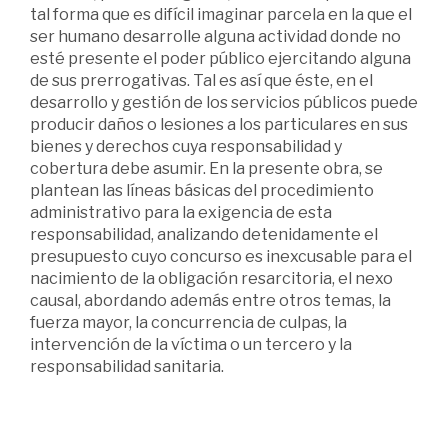
tal forma que es difícil imaginar parcela en la que el
ser humano desarrolle alguna actividad donde no
esté presente el poder público ejercitando alguna
de sus prerrogativas. Tal es así que éste, en el
desarrollo y gestión de los servicios públicos puede
producir daños o lesiones a los particulares en sus
bienes y derechos cuya responsabilidad y
cobertura debe asumir. En la presente obra, se
plantean las líneas básicas del procedimiento
administrativo para la exigencia de esta
responsabilidad, analizando detenidamente el
presupuesto cuyo concurso es inexcusable para el
nacimiento de la obligación resarcitoria, el nexo
causal, abordando además entre otros temas, la
fuerza mayor, la concurrencia de culpas, la
intervención de la víctima o un tercero y la
responsabilidad sanitaria.