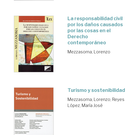
La responsabilidad civil
por los daños causados
por las cosas en el
Derecho
contemporáneo
Mezzasoma, Lorenzo
Turismo y sostenibilidad
Mezzasoma, Lorenzo
;
Reyes
López, María José