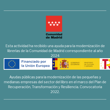
Esta actividad ha recibido una ayuda para la modernización de
librerías de la Comunidad de Madrid correspondiente al año
2024
Ayudas públicas para la modernización de las pequeñas y
medianas empresas del sector del libro en el marco del Plan de
Recuperación, Transformación y Resiliencia. Convocatoria
2022.