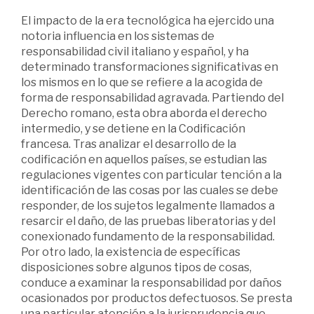
El impacto de la era tecnológica ha ejercido una
notoria influencia en los sistemas de
responsabilidad civil italiano y español, y ha
determinado transformaciones significativas en
los mismos en lo que se refiere a la acogida de
forma de responsabilidad agravada. Partiendo del
Derecho romano, esta obra aborda el derecho
intermedio, y se detiene en la Codificación
francesa. Tras analizar el desarrollo de la
codificación en aquellos países, se estudian las
regulaciones vigentes con particular tención a la
identificación de las cosas por las cuales se debe
responder, de los sujetos legalmente llamados a
resarcir el daño, de las pruebas liberatorias y del
conexionado fundamento de la responsabilidad.
Por otro lado, la existencia de específicas
disposiciones sobre algunos tipos de cosas,
conduce a examinar la responsabilidad por daños
ocasionados por productos defectuosos. Se presta
una particular atención a la jurisprudencia que,