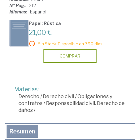
Nº Pág.:
212
Idiomas:
Español
Papel: Rústica
21,00 €
Sin Stock. Disponible en 7/10 días.
COMPRAR
Materias:
Derecho
/
Derecho civil
/
Obligaciones y
contratos
/
Responsabilidad civil. Derecho de
daños
/
Resumen