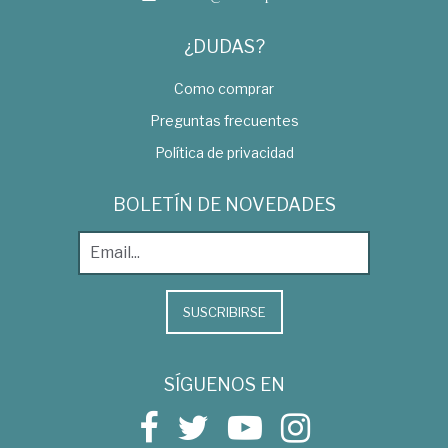
¿DUDAS?
Como comprar
Preguntas frecuentes
Política de privacidad
BOLETÍN DE NOVEDADES
SUSCRIBIRSE
SÍGUENOS EN