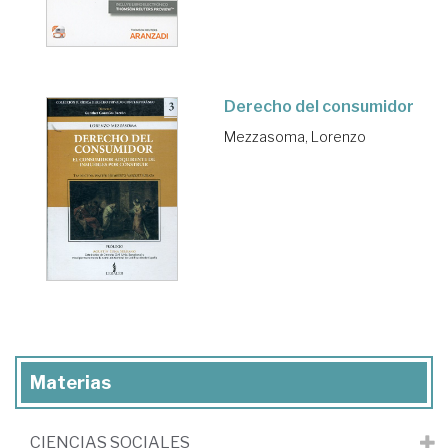
Derecho del consumidor
Mezzasoma, Lorenzo
Materias
CIENCIAS SOCIALES