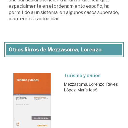
especialmente en el ordenamiento españo, ha
permitido a un sistema, en algunos casos superado,
mantener su actualidad
Otros libros de Mezzasoma, Lorenzo
Turismo y daños
Mezzasoma, Lorenzo
;
Reyes
López, María José