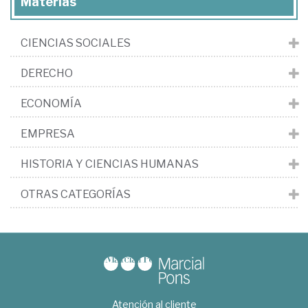
Materias
CIENCIAS SOCIALES
DERECHO
ECONOMÍA
EMPRESA
HISTORIA Y CIENCIAS HUMANAS
OTRAS CATEGORÍAS
Atención al cliente