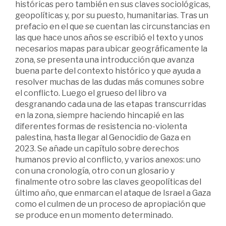
históricas pero también en sus claves sociológicas,
geopolíticas y, por su puesto, humanitarias. Tras un
prefacio en el que se cuentan las circunstancias en
las que hace unos años se escribió el texto y unos
necesarios mapas para ubicar geográficamente la
zona, se presenta una introducción que avanza
buena parte del contexto histórico y que ayuda a
resolver muchas de las dudas más comunes sobre
el conflicto. Luego el grueso del libro va
desgranando cada una de las etapas transcurridas
en la zona, siempre haciendo hincapié en las
diferentes formas de resistencia no-violenta
palestina, hasta llegar al Genocidio de Gaza en
2023. Se añade un capítulo sobre derechos
humanos previo al conflicto, y varios anexos: uno
con una cronología, otro con un glosario y
finalmente otro sobre las claves geopolíticas del
último año, que enmarcan el ataque de Israel a Gaza
como el culmen de un proceso de apropiación que
se produce en un momento determinado.