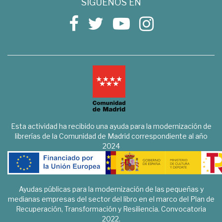
SÍGUENOS EN
Esta actividad ha recibido una ayuda para la modernización de
librerías de la Comunidad de Madrid correspondiente al año
2024
Ayudas públicas para la modernización de las pequeñas y
medianas empresas del sector del libro en el marco del Plan de
Recuperación, Transformación y Resiliencia. Convocatoria
2022.