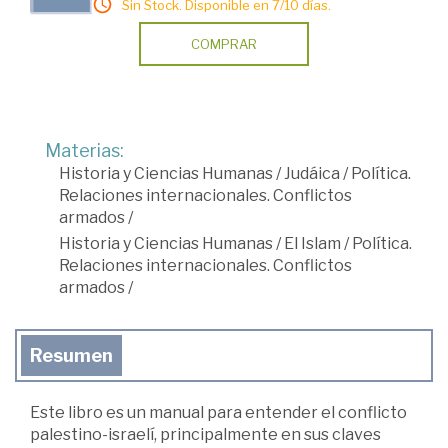
Sin Stock. Disponible en 7/10 días.
COMPRAR
Materias:
Historia y Ciencias Humanas
/
Judáica
/
Política.
Relaciones internacionales. Conflictos
armados
/
Historia y Ciencias Humanas
/
El Islam
/
Política.
Relaciones internacionales. Conflictos
armados
/
Resumen
Este libro es un manual para entender el conflicto
palestino-israelí, principalmente en sus claves