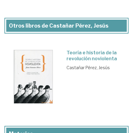
Otros libros de Castañar Pérez, Jesús
Teoría e historia de la
revolución noviolenta
Castañar Pérez, Jesús