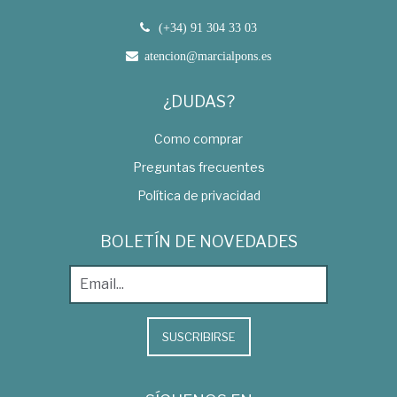
(+34) 91 304 33 03
atencion@marcialpons.es
¿DUDAS?
Como comprar
Preguntas frecuentes
Política de privacidad
BOLETÍN DE NOVEDADES
SUSCRIBIRSE