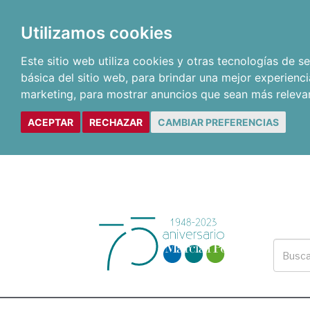
Utilizamos cookies
Este sitio web utiliza cookies y otras tecnologías de 
básica del sitio web
,
para brindar una mejor experienci
marketing
,
para mostrar anuncios que sean más releva
ACEPTAR
RECHAZAR
CAMBIAR PREFERENCIAS