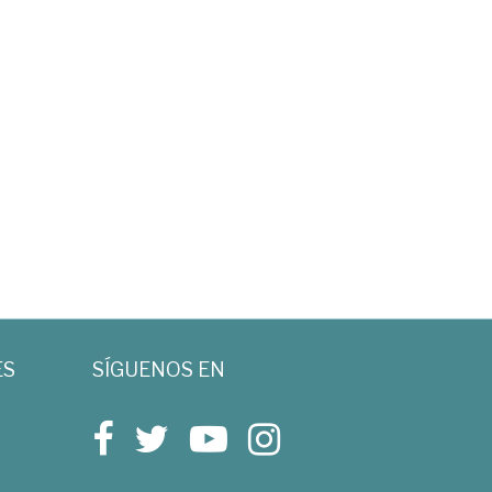
ES
SÍGUENOS EN