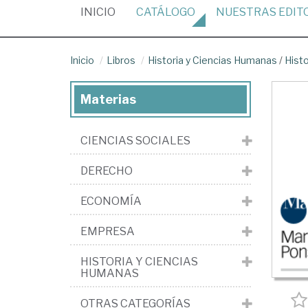
(CURRENT)
INICIO
CATÁLOGO
NUESTRAS
EDIT
Inicio
Libros
Historia y Ciencias Humanas
/
Hist
Materias
CIENCIAS SOCIALES
DERECHO
ECONOMÍA
EMPRESA
HISTORIA Y CIENCIAS
HUMANAS
OTRAS CATEGORÍAS