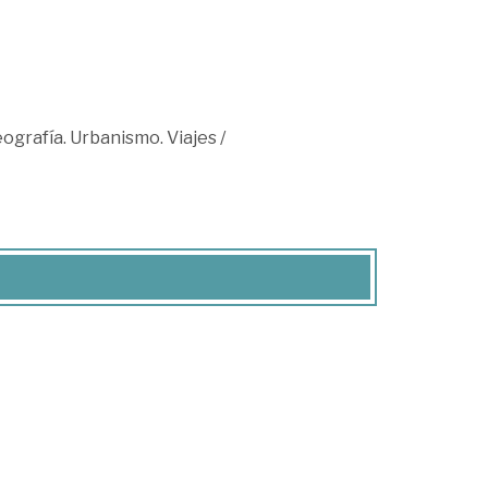
ografía. Urbanismo. Viajes
/