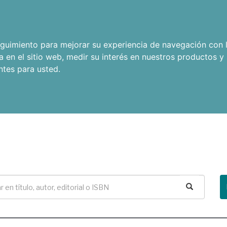
seguimiento para mejorar su experiencia de navegación con l
a en el sitio web
,
medir su interés en nuestros productos y 
ntes para usted
.
Buscar