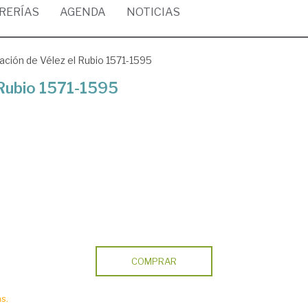
BRERÍAS
AGENDA
NOTICIAS
ación de Vélez el Rubio 1571-1595
 Rubio 1571-1595
COMPRAR
s.