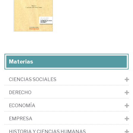
Materias
CIENCIAS SOCIALES
DERECHO
ECONOMÍA
EMPRESA
HISTORIA Y CIENCIAS HUMANAS