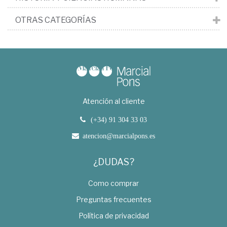
OTRAS CATEGORÍAS
Atención al cliente
(+34) 91 304 33 03
atencion@marcialpons.es
¿DUDAS?
Como comprar
Preguntas frecuentes
Política de privacidad