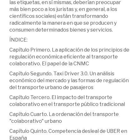
las etiquetas, en sí mismas, deberían preocupar
más bien poco a los juristas y, en general, a los
científicos sociales) están transformando
radicalmente la manera en que se producen y
consumen determinados bienes y servicios.
ÍNDICE:
Capítulo Primero. La aplicación de los principios de
regulación económica eficiente al transporte
colaborativo. El papel de la CNMC
Capítulo Segundo. Taxi Driver 3.0. Un análisis
económico del mercado y las formas de regulación
del transporte urbano de pasajeros
Capítulo Tercero. El impacto del transporte
colaborativo en el transporte público tradicional
Capítulo Cuarto. La ordenación del transporte
"colaborativo" urbano
Capítulo Quinto. Competencia desleal de UBER en
España