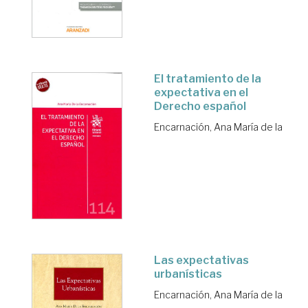
El tratamiento de la
expectativa en el
Derecho español
Encarnación, Ana María de la
Las expectativas
urbanísticas
Encarnación, Ana María de la