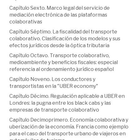
Capítulo Sexto. Marco legal del servicio de
mediación electrónica de las plataformas
colaborativas
Capítulo Séptimo. La fiscalidad del transporte
colaborativo. Clasificación de los modelos y sus
efectos jurídicos desde la óptica tributaria
Capítulo Octavo. Transporte colaborativo,
medioambiente y beneficios fiscales: especial
referencia al ordenamiento jurídico español
Capítulo Noveno. Los conductores y
transportistas en la "UBER economy"
Capítulo Décimo. Regulación aplicable a UBER en
Londres: la pugna entre los black cabs y las
empresas de transporte colaborativo
Capítulo Decimoprimero. Economía colaborativa y
uberización de la economía. Francia como ejemplo
para el caso del transporte urbano de viajeros en