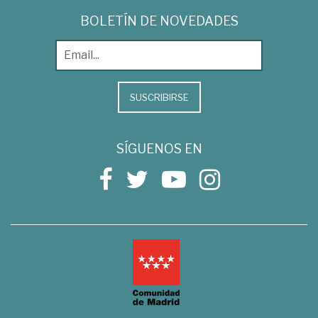
BOLETÍN DE NOVEDADES
SUSCRIBIRSE
SÍGUENOS EN