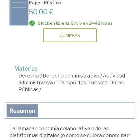
Papel: Rústica
50,00 €
Stock en librería. Envío en 24/48 horas
COMPRAR
Materias:
Derecho
/
Derecho administrativo
/
Actividad
administrativa
/
Transportes. Turismo. Obras
Públicas
/
Resumen
La llamada economía colaborativa o de las
plataformas digitales (o como se quiera denominar: