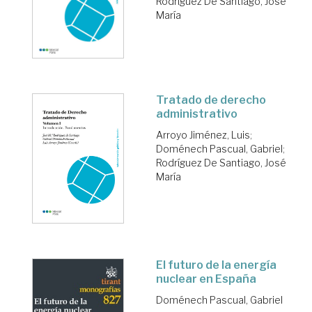
Rodríguez De Santiago, José
María
Tratado de derecho
administrativo
Arroyo Jiménez, Luis
;
Doménech Pascual, Gabriel
;
Rodríguez De Santiago, José
María
El futuro de la energía
nuclear en España
Doménech Pascual, Gabriel