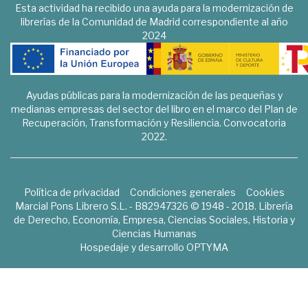
Esta actividad ha recibido una ayuda para la modernización de
librerías de la Comunidad de Madrid correspondiente al año
2024
Ayudas públicas para la modernización de las pequeñas y
medianas empresas del sector del libro en el marco del Plan de
Recuperación, Transformación y Resiliencia. Convocatoria
2022.
Política de privacidad
Condiciones generales
Cookies
Marcial Pons Librero S.L. - B82947326 © 1948 - 2018. Librería
de Derecho, Economía, Empresa, Ciencias Sociales, Historia y
Ciencias Humanas
Hospedaje y desarrollo
OPTYMA