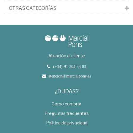
OTRAS CATEGORÍAS
Atención al cliente
(+34) 91 304 33 03
atencion@marcialpons.es
¿DUDAS?
Como comprar
Preguntas frecuentes
Política de privacidad