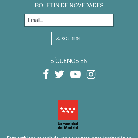
BOLETÍN DE NOVEDADES
SUSCRIBIRSE
SÍGUENOS EN