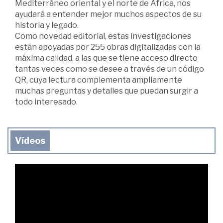
Mediterráneo oriental y el norte de África, nos
ayudará a entender mejor muchos aspectos de su
historia y legado.
Como novedad editorial, estas investigaciones
están apoyadas por 255 obras digitalizadas con la
máxima calidad, a las que se tiene acceso directo
tantas veces como se desee a través de un código
QR, cuya lectura complementa ampliamente
muchas preguntas y detalles que puedan surgir a
todo interesado.
Vídeos