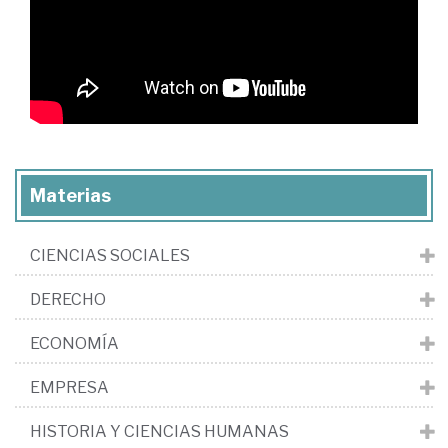
Materias
CIENCIAS SOCIALES
DERECHO
ECONOMÍA
EMPRESA
HISTORIA Y CIENCIAS HUMANAS