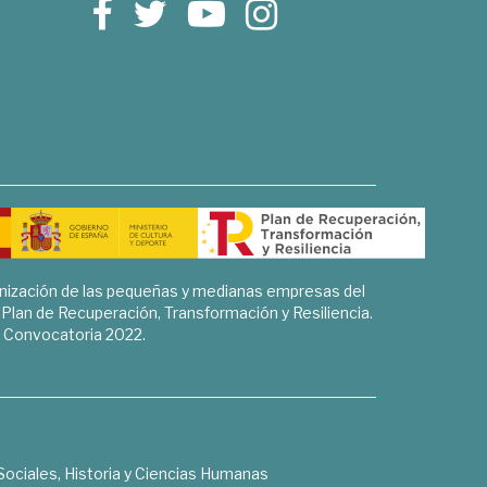
rnización de las pequeñas y medianas empresas del
l Plan de Recuperación, Transformación y Resiliencia.
Convocatoria 2022.
Sociales, Historia y Ciencias Humanas