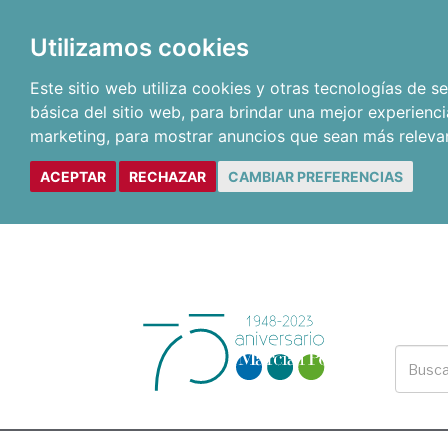
Utilizamos cookies
Este sitio web utiliza cookies y otras tecnologías de 
básica del sitio web
,
para brindar una mejor experienci
marketing
,
para mostrar anuncios que sean más releva
ACEPTAR
RECHAZAR
CAMBIAR PREFERENCIAS