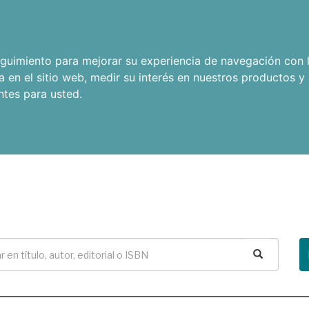
seguimiento para mejorar su experiencia de navegación con l
a en el sitio web
,
medir su interés en nuestros productos y 
ntes para usted
.
Buscar