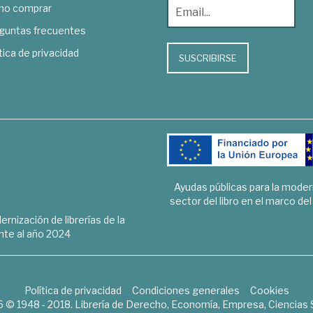
o comprar
guntas frecuentes
tica de privacidad
SUSCRIBIRSE
Ayudas públicas para la mode
sector del libro en el marco de
rnización de librerías de la
te al año 2024
Política de privacidad
Condiciones generales
Cookies
6 © 1948 - 2018. Librería de Derecho, Economía, Empresa, Ciencias 