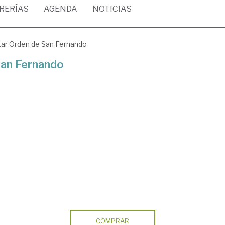
BRERÍAS
AGENDA
NOTICIAS
itar Orden de San Fernando
 San Fernando
COMPRAR