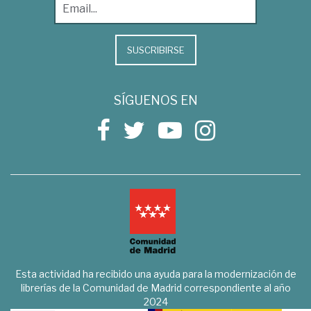
SUSCRIBIRSE
SÍGUENOS EN
Esta actividad ha recibido una ayuda para la modernización de
librerías de la Comunidad de Madrid correspondiente al año
2024