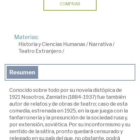
COMPRAR
Materias:
Historia y Ciencias Humanas
/
Narrativa
/
Teatro Extranjero
/
Resumen
Conocido sobre todo por su novela distópica de
1921 Nosotros, Zamiatin (1884-1937) fue también
autor de relatos y de obras de teatro; caso de esta
comedia, estrenada en 1925, en la que juega con la
fanfarronería y la presunción de la sociedad rusa y,
por extensión, soviética. Por su inconformismo y su
sentido de la sátira, pronto quedará censurado y
relegado en su país del que, no obstante, podrá