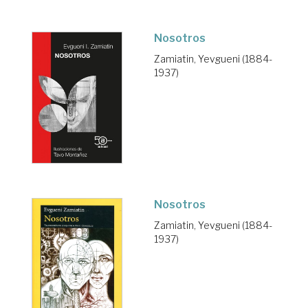
Nosotros
Zamiatin, Yevgueni (1884-
1937)
Nosotros
Zamiatin, Yevgueni (1884-
1937)