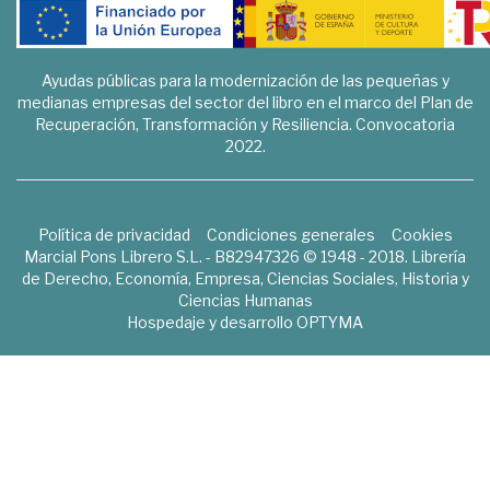
Ayudas públicas para la modernización de las pequeñas y
medianas empresas del sector del libro en el marco del Plan de
Recuperación, Transformación y Resiliencia. Convocatoria
2022.
Política de privacidad
Condiciones generales
Cookies
Marcial Pons Librero S.L. - B82947326 © 1948 - 2018. Librería
de Derecho, Economía, Empresa, Ciencias Sociales, Historia y
Ciencias Humanas
Hospedaje y desarrollo
OPTYMA