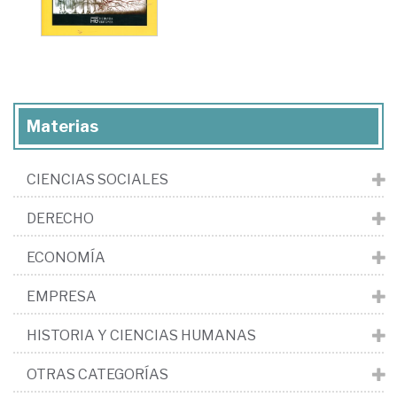
Materias
CIENCIAS SOCIALES
DERECHO
ECONOMÍA
EMPRESA
HISTORIA Y CIENCIAS HUMANAS
OTRAS CATEGORÍAS