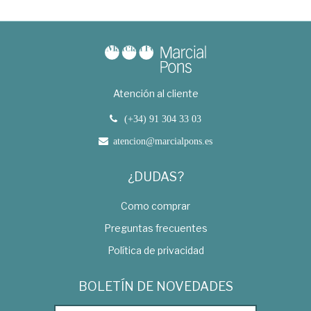
Atención al cliente
(+34) 91 304 33 03
atencion@marcialpons.es
¿DUDAS?
Como comprar
Preguntas frecuentes
Política de privacidad
BOLETÍN DE NOVEDADES