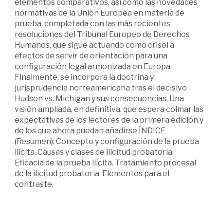
elementos comparativos, así como las novedades
normativas de la Unión Europea en materia de
prueba, completada con las más recientes
resoluciones del Tribunal Europeo de Derechos
Humanos, que sigue actuando como crisol a
efectos de servir de orientación para una
configuración legal armonizada en Europa.
Finalmente, se incorpora la doctrina y
jurisprudencia norteamericana tras el decisivo
Hudson vs. Michigan y sus consecuencias. Una
visión ampliada, en definitiva, que espera colmar las
expectativas de los lectores de la primera edición y
de los que ahora puedan añadirse ÍNDICE
(Resumen): Concepto y configuración de la prueba
ilícita. Causas y clases de ilicitud probatoria.
Eficacia de la prueba ilícita. Tratamiento procesal
de la ilicitud probatoria. Elementos para el
contraste.