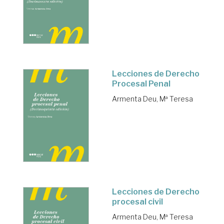
Lecciones de Derecho
Procesal Penal
Armenta Deu, Mª Teresa
Lecciones de Derecho
procesal civil
Armenta Deu, Mª Teresa