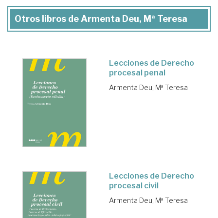
Otros libros de Armenta Deu, Mª Teresa
Lecciones de Derecho
procesal penal
Armenta Deu, Mª Teresa
Lecciones de Derecho
procesal civil
Armenta Deu, Mª Teresa