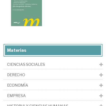
Materias
CIENCIAS SOCIALES
DERECHO
ECONOMÍA
EMPRESA