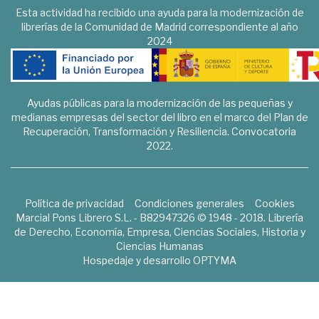
Esta actividad ha recibido una ayuda para la modernización de
librerías de la Comunidad de Madrid correspondiente al año
2024
Ayudas públicas para la modernización de las pequeñas y
medianas empresas del sector del libro en el marco del Plan de
Recuperación, Transformación y Resiliencia. Convocatoria
2022.
Política de privacidad
Condiciones generales
Cookies
Marcial Pons Librero S.L. - B82947326 © 1948 - 2018. Librería
de Derecho, Economía, Empresa, Ciencias Sociales, Historia y
Ciencias Humanas
Hospedaje y desarrollo
OPTYMA