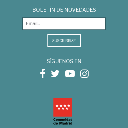
BOLETÍN DE NOVEDADES
SUSCRIBIRSE
SÍGUENOS EN