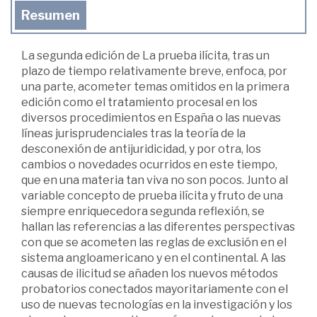
Resumen
La segunda edición de La prueba ilícita, tras un
plazo de tiempo relativamente breve, enfoca, por
una parte, acometer temas omitidos en la primera
edición como el tratamiento procesal en los
diversos procedimientos en España o las nuevas
líneas jurisprudenciales tras la teoría de la
desconexión de antijuridicidad, y por otra, los
cambios o novedades ocurridos en este tiempo,
que en una materia tan viva no son pocos. Junto al
variable concepto de prueba ilícita y fruto de una
siempre enriquecedora segunda reflexión, se
hallan las referencias a las diferentes perspectivas
con que se acometen las reglas de exclusión en el
sistema angloamericano y en el continental. A las
causas de ilicitud se añaden los nuevos métodos
probatorios conectados mayoritariamente con el
uso de nuevas tecnologías en la investigación y los