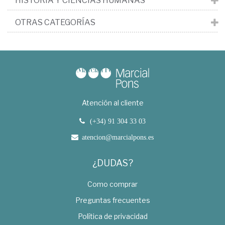
HISTORIA Y CIENCIAS HUMANAS
OTRAS CATEGORÍAS
Atención al cliente
(+34) 91 304 33 03
atencion@marcialpons.es
¿DUDAS?
Como comprar
Preguntas frecuentes
Política de privacidad