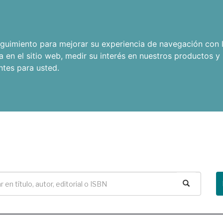
seguimiento para mejorar su experiencia de navegación con l
a en el sitio web
,
medir su interés en nuestros productos y 
ntes para usted
.
Buscar