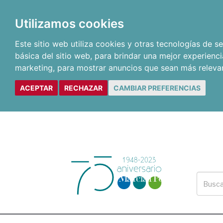
Utilizamos cookies
Este sitio web utiliza cookies y otras tecnologías de 
básica del sitio web
,
para brindar una mejor experienci
marketing
,
para mostrar anuncios que sean más releva
ACEPTAR
RECHAZAR
CAMBIAR PREFERENCIAS