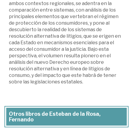
ambos contextos regionales, se adentra en la
comparación entre sistemas, con análisis de los
principales elementos que vertebran el régimen
de protección de los consumidores, y pone al
descubierto la realidad de los sistemas de
resolución alternativa de litigios, que se erigen en
cada Estado en mecanismos esenciales para el
acceso del consumidor a la justicia. Bajo esta
perspectiva, el volumen resulta pionero en el
análisis del nuevo Derecho europeo sobre
resolución alternativa y en línea de litigios de
consumo, y del impacto que este habrá de tener
sobre las legislaciones estatales.
Otros libros de Esteban de la Rosa,
Fernando