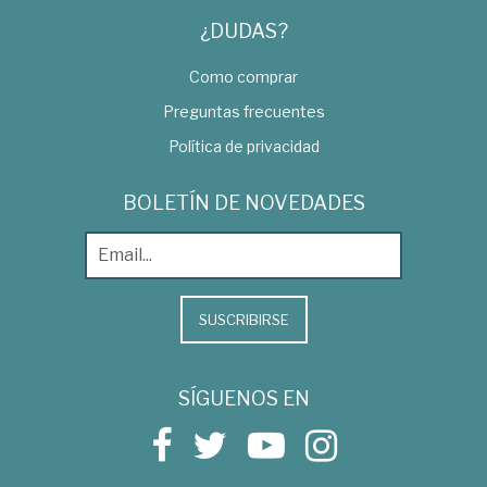
¿DUDAS?
Como comprar
Preguntas frecuentes
Política de privacidad
BOLETÍN DE NOVEDADES
SUSCRIBIRSE
SÍGUENOS EN