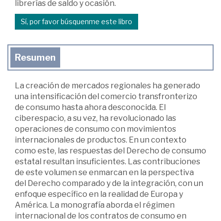
librerías de saldo y ocasión.
Sí, por favor búsquenme este libro
Resumen
La creación de mercados regionales ha generado
una intensificación del comercio transfronterizo
de consumo hasta ahora desconocida. El
ciberespacio, a su vez, ha revolucionado las
operaciones de consumo con movimientos
internacionales de productos. En un contexto
como este, las respuestas del Derecho de consumo
estatal resultan insuficientes. Las contribuciones
de este volumen se enmarcan en la perspectiva
del Derecho comparado y de la integración, con un
enfoque específico en la realidad de Europa y
América. La monografía aborda el régimen
internacional de los contratos de consumo en