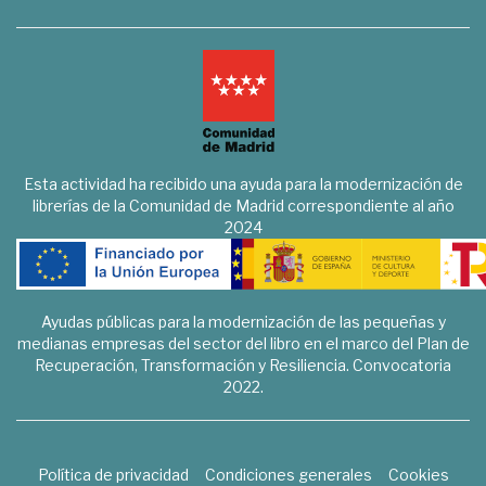
Esta actividad ha recibido una ayuda para la modernización de
librerías de la Comunidad de Madrid correspondiente al año
2024
Ayudas públicas para la modernización de las pequeñas y
medianas empresas del sector del libro en el marco del Plan de
Recuperación, Transformación y Resiliencia. Convocatoria
2022.
Política de privacidad
Condiciones generales
Cookies