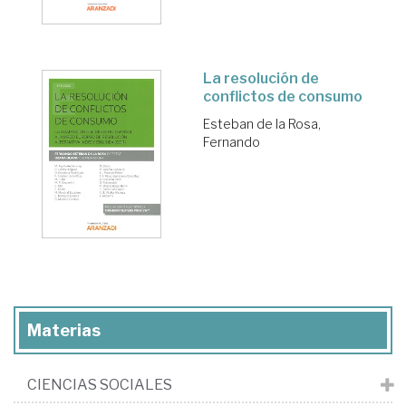
La resolución de
conflictos de consumo
Esteban de la Rosa,
Fernando
Materias
CIENCIAS SOCIALES