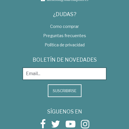
¿DUDAS?
Como comprar
Preguntas frecuentes
Política de privacidad
BOLETÍN DE NOVEDADES
SUSCRIBIRSE
SÍGUENOS EN