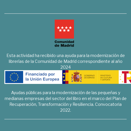
Esta actividad ha recibido una ayuda para la modernización de
librerías de la Comunidad de Madrid correspondiente al año
2024
Ayudas públicas para la modernización de las pequeñas y
medianas empresas del sector del libro en el marco del Plan de
Recuperación, Transformación y Resiliencia. Convocatoria
2022.