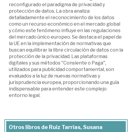
reconfigurado el paradigma de privacidad y
protección de datos. La obra analiza
detalladamente el reconocimiento de los datos
como un recurso económico en el mercado global
y cómo este fenómeno influye en las regulaciones
del mercado único europeo. Se destaca el papel de
la UE en la implementación de normativas que
buscan equilibrar la libre circulación de datos con la
protección de la privacidad. Las plataformas
digitales y sus métodos "Consiente o Paga",
utilizados para publicidad comportamental, son
evaluados a la luz de nuevas normativas y
jurisprudencia europea, proporcionando una guía
indispensable para entender este complejo
entorno legal.
Otros libros de Ruiz Tarrías, Susana