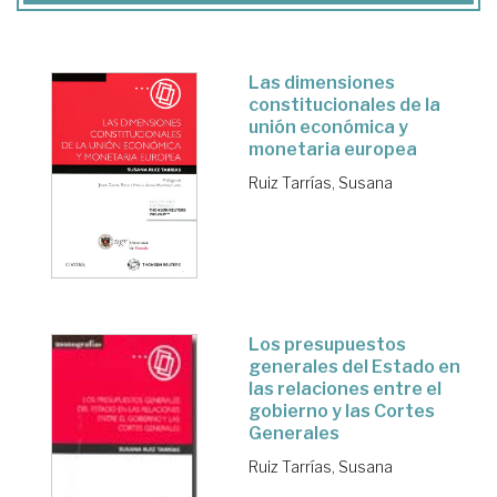
Las dimensiones
constitucionales de la
unión económica y
monetaria europea
Ruiz Tarrías, Susana
Los presupuestos
generales del Estado en
las relaciones entre el
gobierno y las Cortes
Generales
Ruiz Tarrías, Susana