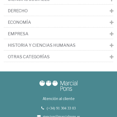
DERECHO
ECONOMÍA
EMPRESA
HISTORIA Y CIENCIAS HUMANAS
OTRAS CATEGORÍAS
Atención al cliente
(+34) 91 304 33 03
atencion@marcialpons.es