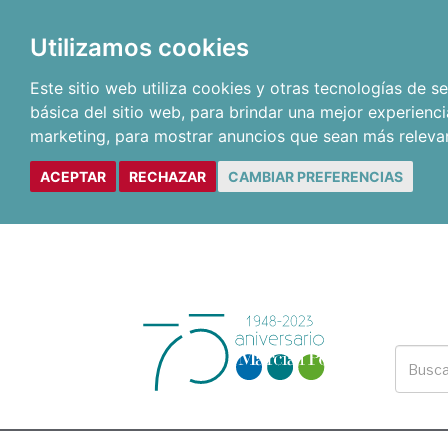
Utilizamos cookies
Este sitio web utiliza cookies y otras tecnologías de 
básica del sitio web
,
para brindar una mejor experienci
marketing
,
para mostrar anuncios que sean más releva
ACEPTAR
RECHAZAR
CAMBIAR PREFERENCIAS