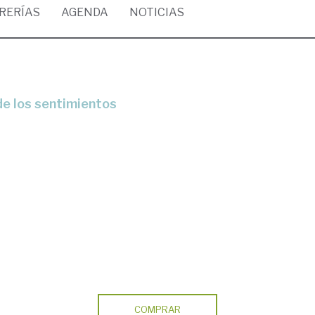
BRERÍAS
AGENDA
NOTICIAS
de los sentimientos
COMPRAR