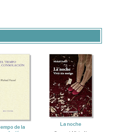
La noche
tiempo de la