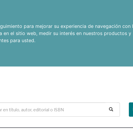
seguimiento para mejorar su experiencia de navegación con l
a en el sitio web
,
medir su interés en nuestros productos y 
ntes para usted
.
Buscar