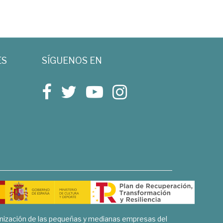
ES
SÍGUENOS EN
rnización de las pequeñas y medianas empresas del