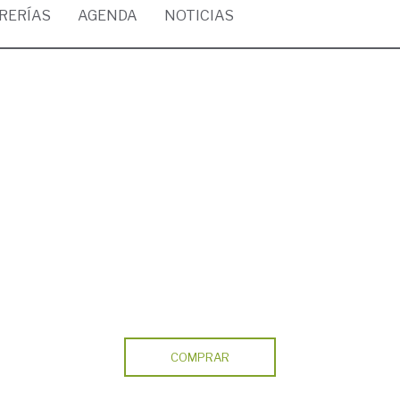
BRERÍAS
AGENDA
NOTICIAS
COMPRAR