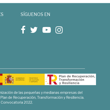
ES
SÍGUENOS EN
rnización de las pequeñas y medianas empresas del
l Plan de Recuperación, Transformación y Resiliencia.
Convocatoria 2022.