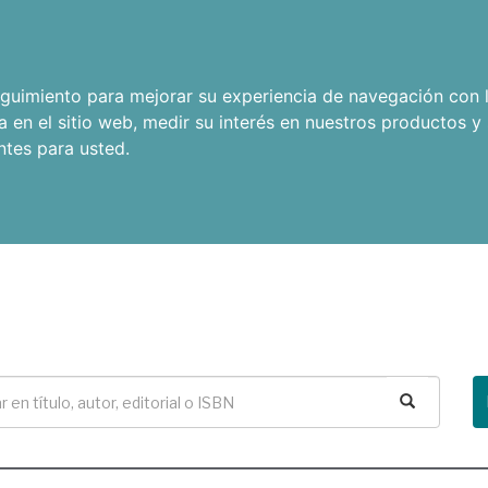
seguimiento para mejorar su experiencia de navegación con l
a en el sitio web
,
medir su interés en nuestros productos y 
ntes para usted
.
Buscar