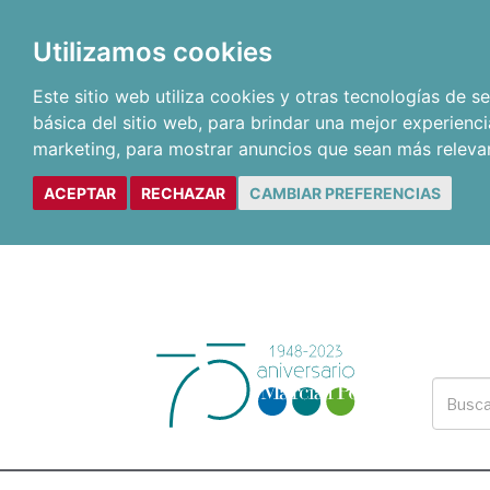
Utilizamos cookies
Este sitio web utiliza cookies y otras tecnologías de 
básica del sitio web
,
para brindar una mejor experienci
marketing
,
para mostrar anuncios que sean más releva
ACEPTAR
RECHAZAR
CAMBIAR PREFERENCIAS