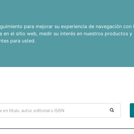
seguimiento para mejorar su experiencia de navegación con l
a en el sitio web
,
medir su interés en nuestros productos y 
ntes para usted
.
Buscar