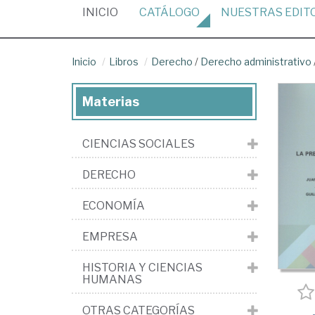
(CURRENT)
INICIO
CATÁLOGO
NUESTRAS
EDIT
Inicio
Libros
Derecho
/
Derecho administrativo
Materias
CIENCIAS SOCIALES
DERECHO
ECONOMÍA
EMPRESA
HISTORIA Y CIENCIAS
HUMANAS
OTRAS CATEGORÍAS