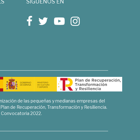
ES
SÍGUENOS EN
rnización de las pequeñas y medianas empresas del
l Plan de Recuperación, Transformación y Resiliencia.
Convocatoria 2022.