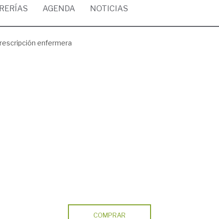
BRERÍAS
AGENDA
NOTICIAS
rescripción enfermera
COMPRAR