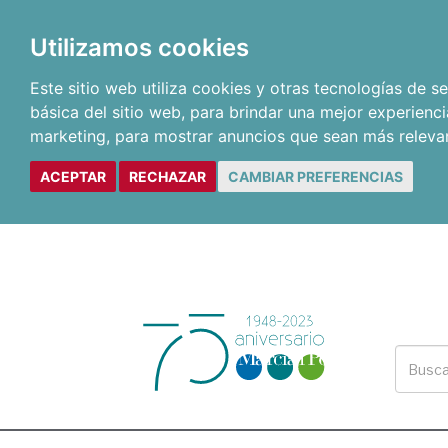
Utilizamos cookies
Este sitio web utiliza cookies y otras tecnologías de 
básica del sitio web
,
para brindar una mejor experienci
marketing
,
para mostrar anuncios que sean más releva
ACEPTAR
RECHAZAR
CAMBIAR PREFERENCIAS