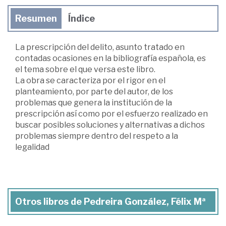
Resumen
Índice
La prescripción del delito, asunto tratado en
contadas ocasiones en la bibliografía española, es
el tema sobre el que versa este libro.
La obra se caracteriza por el rigor en el
planteamiento, por parte del autor, de los
problemas que genera la institución de la
prescripción así como por el esfuerzo realizado en
buscar posibles soluciones y alternativas a dichos
problemas siempre dentro del respeto a la
legalidad
Otros libros de Pedreira González, Félix Mª