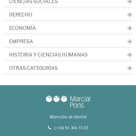
CIENCIAS SOCIALES
DERECHO
ECONOMÍA
EMPRESA
HISTORIA Y CIENCIAS HUMANAS
OTRAS CATEGORÍAS
Atención al cliente
(+34) 91 304 33 03