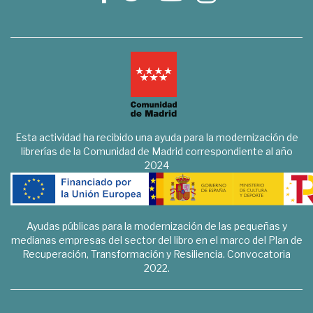
Esta actividad ha recibido una ayuda para la modernización de
librerías de la Comunidad de Madrid correspondiente al año
2024
Ayudas públicas para la modernización de las pequeñas y
medianas empresas del sector del libro en el marco del Plan de
Recuperación, Transformación y Resiliencia. Convocatoria
2022.