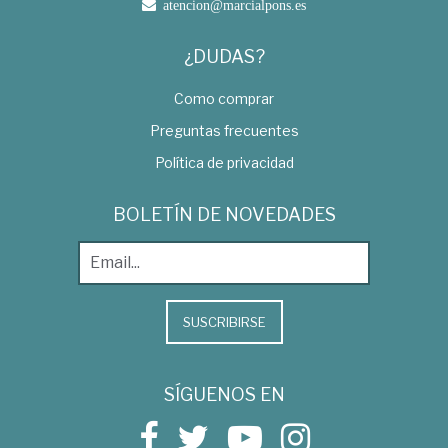
atencion@marcialpons.es
¿DUDAS?
Como comprar
Preguntas frecuentes
Política de privacidad
BOLETÍN DE NOVEDADES
SUSCRIBIRSE
SÍGUENOS EN