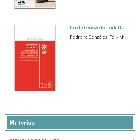
En defensa del indulto
Pedreira González, Félix Mª
Materias