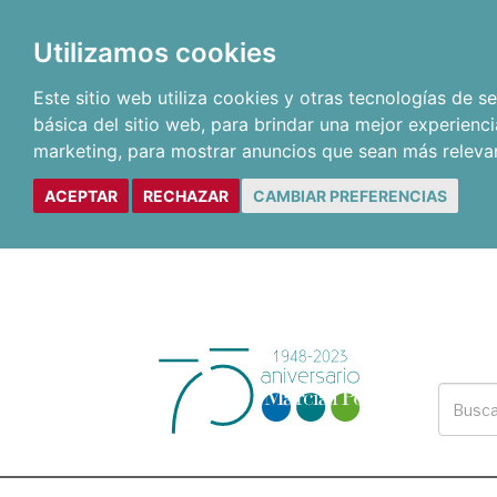
Utilizamos cookies
Este sitio web utiliza cookies y otras tecnologías de 
básica del sitio web
,
para brindar una mejor experienci
marketing
,
para mostrar anuncios que sean más releva
ACEPTAR
RECHAZAR
CAMBIAR PREFERENCIAS