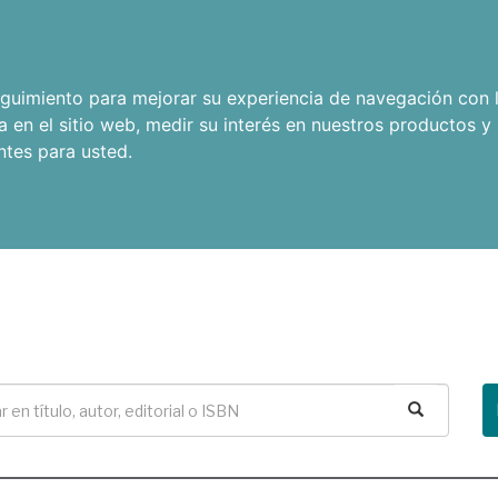
seguimiento para mejorar su experiencia de navegación con l
a en el sitio web
,
medir su interés en nuestros productos y 
ntes para usted
.
Buscar