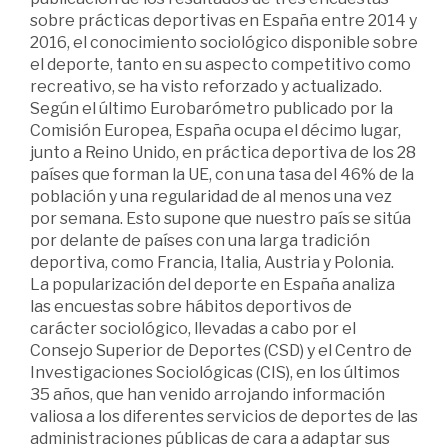
sobre prácticas deportivas en España entre 2014 y
2016, el conocimiento sociológico disponible sobre
el deporte, tanto en su aspecto competitivo como
recreativo, se ha visto reforzado y actualizado.
Según el último Eurobarómetro publicado por la
Comisión Europea, España ocupa el décimo lugar,
junto a Reino Unido, en práctica deportiva de los 28
países que forman la UE, con una tasa del 46% de la
población y una regularidad de al menos una vez
por semana. Esto supone que nuestro país se sitúa
por delante de países con una larga tradición
deportiva, como Francia, Italia, Austria y Polonia.
La popularización del deporte en España analiza
las encuestas sobre hábitos deportivos de
carácter sociológico, llevadas a cabo por el
Consejo Superior de Deportes (CSD) y el Centro de
Investigaciones Sociológicas (CIS), en los últimos
35 años, que han venido arrojando información
valiosa a los diferentes servicios de deportes de las
administraciones públicas de cara a adaptar sus