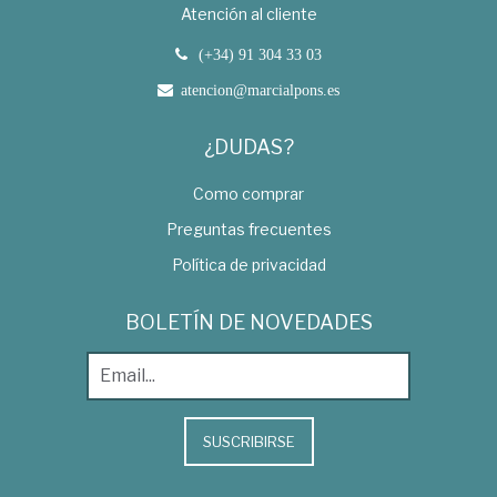
Atención al cliente
(+34) 91 304 33 03
atencion@marcialpons.es
¿DUDAS?
Como comprar
Preguntas frecuentes
Política de privacidad
BOLETÍN DE NOVEDADES
SUSCRIBIRSE