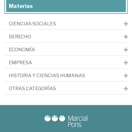
Materias
CIENCIAS SOCIALES
DERECHO
ECONOMÍA
EMPRESA
HISTORIA Y CIENCIAS HUMANAS
OTRAS CATEGORÍAS