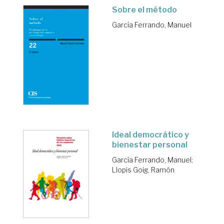
Sobre el método
García Ferrando, Manuel
Ideal democrático y
bienestar personal
García Ferrando, Manuel
;
Llopis Goig, Ramón