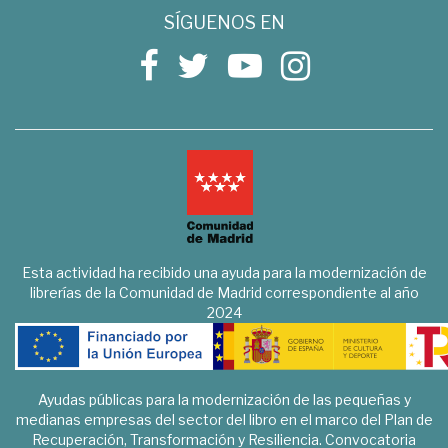
SÍGUENOS EN
Esta actividad ha recibido una ayuda para la modernización de
librerías de la Comunidad de Madrid correspondiente al año
2024
Ayudas públicas para la modernización de las pequeñas y
medianas empresas del sector del libro en el marco del Plan de
Recuperación, Transformación y Resiliencia. Convocatoria