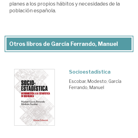
planes a los propios hábitos y necesidades de la
población española.
Otros libros de García Ferrando, Manuel
Socioestadística
Escobar, Modesto
;
García
Ferrando, Manuel