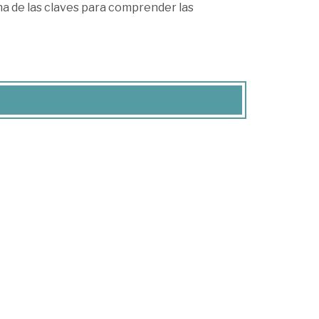
una de las claves para comprender las