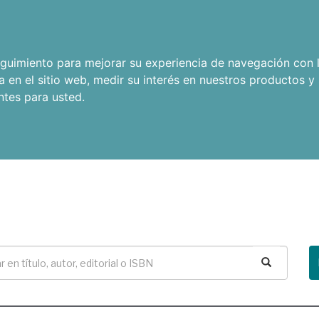
seguimiento para mejorar su experiencia de navegación con l
a en el sitio web
,
medir su interés en nuestros productos y 
ntes para usted
.
Buscar