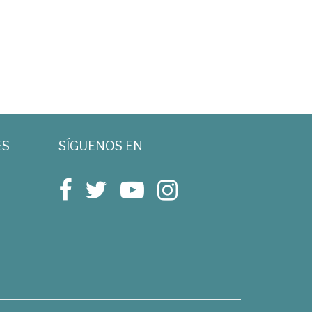
ES
SÍGUENOS EN