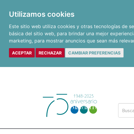
Utilizamos cookies
Este sitio web utiliza cookies y otras tecnologías de 
básica del sitio web
,
para brindar una mejor experienci
marketing
,
para mostrar anuncios que sean más releva
ACEPTAR
RECHAZAR
CAMBIAR PREFERENCIAS