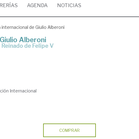
BRERÍAS
AGENDA
NOTICIAS
a internacional de Giulio Alberoni
 Giulio Alberoni
l Reinado de Felipe V
ción Internacional
COMPRAR