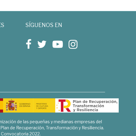
ES
SÍGUENOS EN
rnización de las pequeñas y medianas empresas del
l Plan de Recuperación, Transformación y Resiliencia.
Convocatoria 2022.