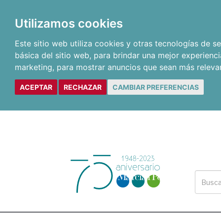
Utilizamos cookies
Este sitio web utiliza cookies y otras tecnologías de 
básica del sitio web
,
para brindar una mejor experienci
marketing
,
para mostrar anuncios que sean más releva
ACEPTAR
RECHAZAR
CAMBIAR PREFERENCIAS