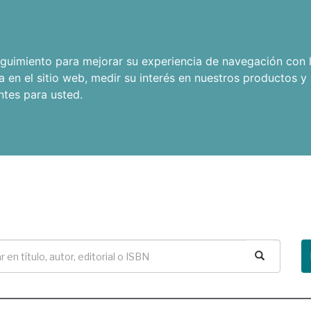
seguimiento para mejorar su experiencia de navegación con l
a en el sitio web
,
medir su interés en nuestros productos y 
ntes para usted
.
Buscar