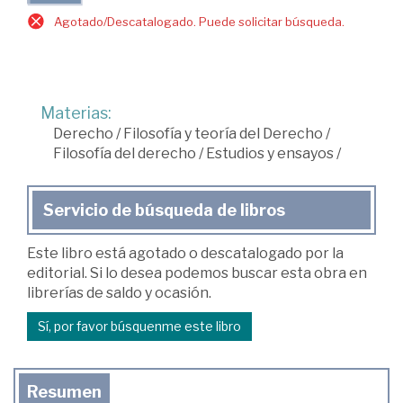
Agotado/Descatalogado. Puede solicitar búsqueda.
Materias:
Derecho
/
Filosofía y teoría del Derecho
/
Filosofía del derecho
/
Estudios y ensayos
/
Servicio de búsqueda de libros
Este libro está agotado o descatalogado por la
editorial. Si lo desea podemos buscar esta obra en
librerías de saldo y ocasión.
Sí, por favor búsquenme este libro
Resumen