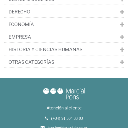
DERECHO
ECONOMÍA
EMPRESA
HISTORIA Y CIENCIAS HUMANAS
OTRAS CATEGORÍAS
Atención al cliente
(+34) 91 304 33 03
atencion@marcialpons.es