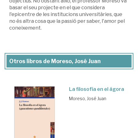
objectius. No obstant això, el professor Moreso va
basar el seu projecte en el que considera
l'epicentre de les institucions universitàries, que
no és altra cosa que la passió per saber, l'amor pel
coneixement.
Otros libros de Moreso, José Juan
La filosofía en el ágora
Moreso, José Juan