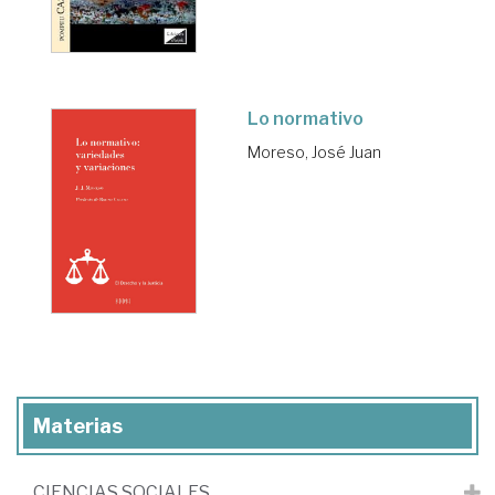
Lo normativo
Moreso, José Juan
Materias
CIENCIAS SOCIALES