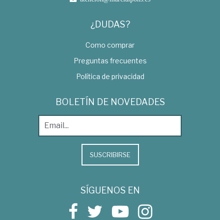
¿DUDAS?
Como comprar
Preguntas frecuentes
Política de privacidad
BOLETÍN DE NOVEDADES
SUSCRIBIRSE
SÍGUENOS EN