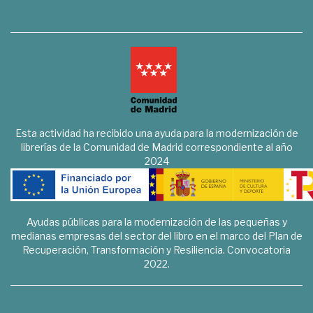
Esta actividad ha recibido una ayuda para la modernización de
librerías de la Comunidad de Madrid correspondiente al año
2024
Ayudas públicas para la modernización de las pequeñas y
medianas empresas del sector del libro en el marco del Plan de
Recuperación, Transformación y Resiliencia. Convocatoria
2022.