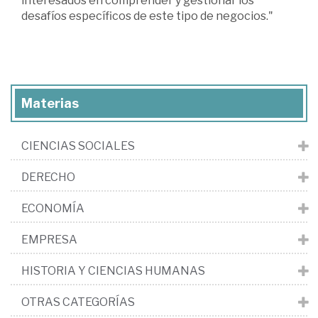
interesados en comprender y gestionar los
desafíos específicos de este tipo de negocios."
Materias
CIENCIAS SOCIALES
DERECHO
ECONOMÍA
EMPRESA
HISTORIA Y CIENCIAS HUMANAS
OTRAS CATEGORÍAS