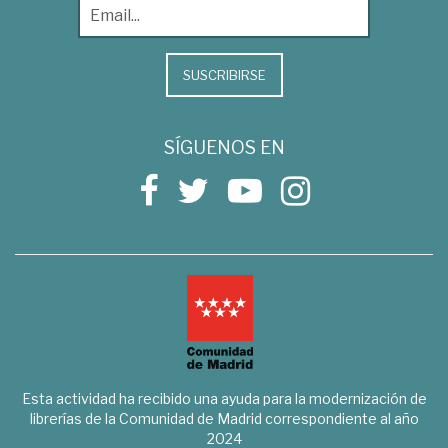
SUSCRIBIRSE
SÍGUENOS EN
Esta actividad ha recibido una ayuda para la modernización de
librerías de la Comunidad de Madrid correspondiente al año
2024