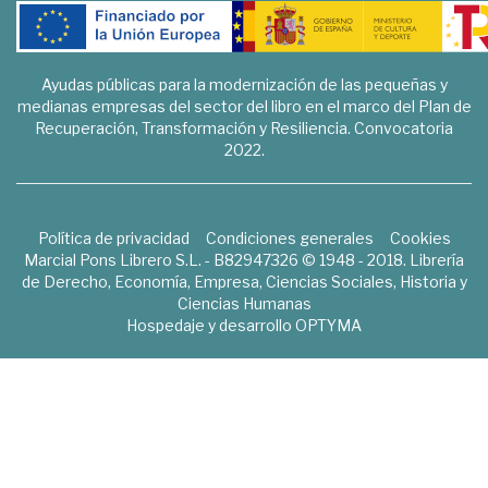
Ayudas públicas para la modernización de las pequeñas y
medianas empresas del sector del libro en el marco del Plan de
Recuperación, Transformación y Resiliencia. Convocatoria
2022.
Política de privacidad
Condiciones generales
Cookies
Marcial Pons Librero S.L. - B82947326 © 1948 - 2018. Librería
de Derecho, Economía, Empresa, Ciencias Sociales, Historia y
Ciencias Humanas
Hospedaje y desarrollo
OPTYMA