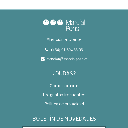
Atención al cliente
(+34) 91 304 33 03
atencion@marcialpons.es
¿DUDAS?
Como comprar
Preguntas frecuentes
Política de privacidad
BOLETÍN DE NOVEDADES