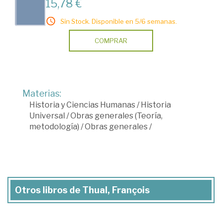
15,78 €
Sin Stock. Disponible en 5/6 semanas.
COMPRAR
Materias:
Historia y Ciencias Humanas
/
Historia
Universal
/
Obras generales (Teoría,
metodología)
/
Obras generales
/
Otros libros de Thual, François