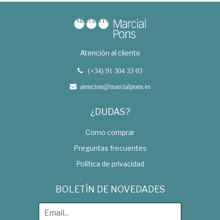
Atención al cliente
(+34) 91 304 33 03
atencion@marcialpons.es
¿DUDAS?
Como comprar
Preguntas frecuentes
Política de privacidad
BOLETÍN DE NOVEDADES