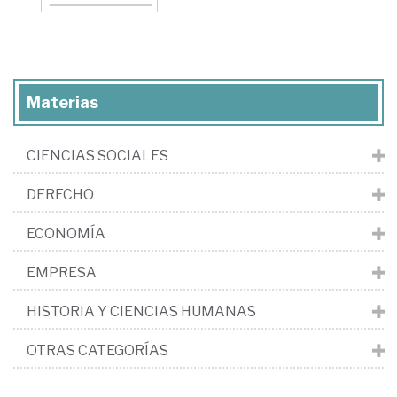
Materias
CIENCIAS SOCIALES
DERECHO
ECONOMÍA
EMPRESA
HISTORIA Y CIENCIAS HUMANAS
OTRAS CATEGORÍAS