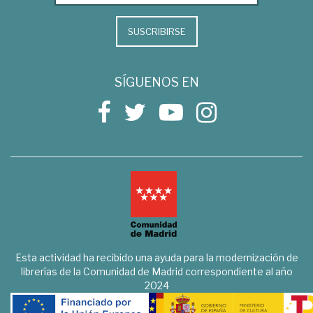
SUSCRIBIRSE
SÍGUENOS EN
Esta actividad ha recibido una ayuda para la modernización de
librerías de la Comunidad de Madrid correspondiente al año
2024