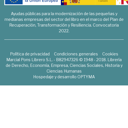
Ayudas públicas para la modernización de las pequeñas y
medianas empresas del sector del libro en el marco del Plan de
Recuperación, Transformación y Resiliencia. Convocatoria
2022.
Política de privacidad
Condiciones generales
Cookies
Marcial Pons Librero S.L. - B82947326 © 1948 - 2018. Librería
de Derecho, Economía, Empresa, Ciencias Sociales, Historia y
Ciencias Humanas
Hospedaje y desarrollo
OPTYMA