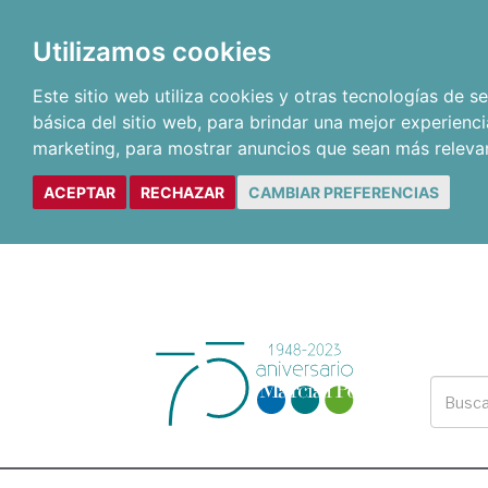
Utilizamos cookies
Este sitio web utiliza cookies y otras tecnologías de 
básica del sitio web
,
para brindar una mejor experienci
marketing
,
para mostrar anuncios que sean más releva
ACEPTAR
RECHAZAR
CAMBIAR PREFERENCIAS