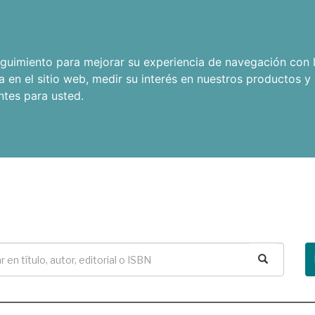
seguimiento para mejorar su experiencia de navegación con l
a en el sitio web
,
medir su interés en nuestros productos y 
ntes para usted
.
Buscar