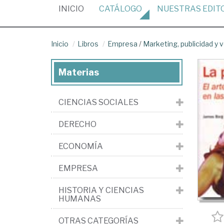
(CURRENT)
INICIO
CATÁLOGO
NUESTRAS
EDIT
Inicio
Libros
Empresa
/
Marketing, publicidad y 
Materias
CIENCIAS SOCIALES
DERECHO
ECONOMÍA
EMPRESA
HISTORIA Y CIENCIAS
HUMANAS
OTRAS CATEGORÍAS