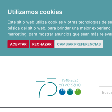
Utilizamos cookies
Este sitio web utiliza cookies y otras tecnologías de 
básica del sitio web
,
para brindar una mejor experienci
marketing
,
para mostrar anuncios que sean más releva
ACEPTAR
RECHAZAR
CAMBIAR PREFERENCIAS