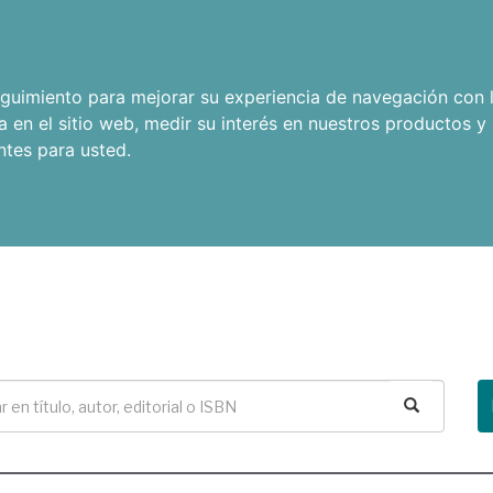
seguimiento para mejorar su experiencia de navegación con l
a en el sitio web
,
medir su interés en nuestros productos y 
ntes para usted
.
Buscar