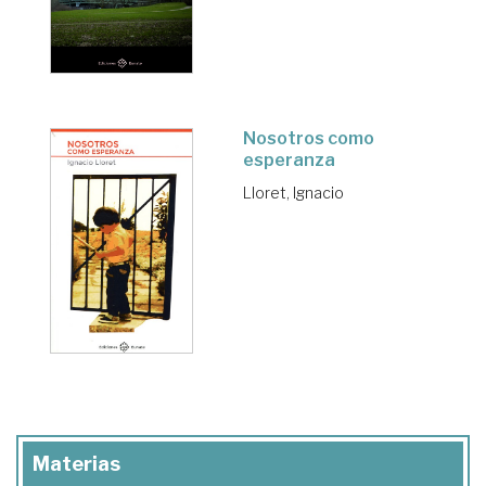
Nosotros como
esperanza
Lloret, Ignacio
Materias