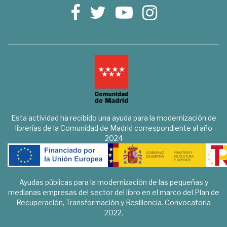
Esta actividad ha recibido una ayuda para la modernización de
librerías de la Comunidad de Madrid correspondiente al año
2024
Ayudas públicas para la modernización de las pequeñas y
medianas empresas del sector del libro en el marco del Plan de
Recuperación, Transformación y Resiliencia. Convocatoria
2022.