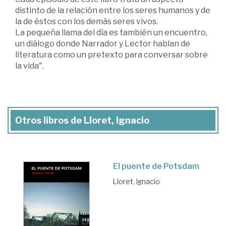
distinto de la relación entre los seres humanos y de
la de éstos con los demás seres vivos.
La pequeña llama del día es también un encuentro,
un diálogo donde Narrador y Lector hablan de
literatura como un pretexto para conversar sobre
la vida".
Otros libros de Lloret, Ignacio
El puente de Potsdam
Lloret, Ignacio