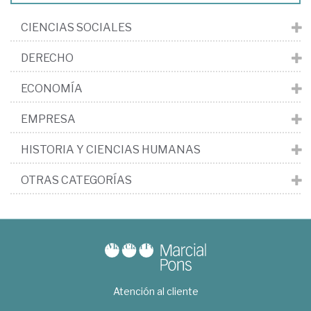
CIENCIAS SOCIALES
DERECHO
ECONOMÍA
EMPRESA
HISTORIA Y CIENCIAS HUMANAS
OTRAS CATEGORÍAS
Atención al cliente