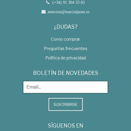
(+34) 91 304 33 03
atencion@marcialpons.es
¿DUDAS?
Como comprar
Preguntas frecuentes
Política de privacidad
BOLETÍN DE NOVEDADES
SUSCRIBIRSE
SÍGUENOS EN