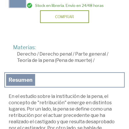
Stock en librería. Envío en 24/48 horas
COMPRAR
Materias:
Derecho
/
Derecho penal
/
Parte general
/
Teoría de la pena (Pena de muerte)
/
Resumen
En el estudio sobre la institución de la pena, el
concepto de "retribución" emerge en distintos
lugares. Por un lado, la pena se define como una
retribución por el actuar precedente que ha
realizado el castigado y que resulta desaprobado
por el castigador. Por otro lado, se habla de