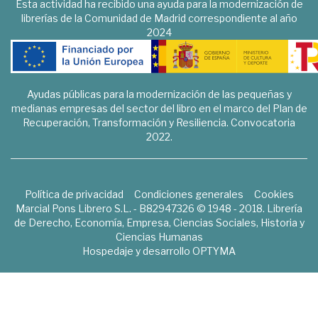
Esta actividad ha recibido una ayuda para la modernización de
librerías de la Comunidad de Madrid correspondiente al año
2024
Ayudas públicas para la modernización de las pequeñas y
medianas empresas del sector del libro en el marco del Plan de
Recuperación, Transformación y Resiliencia. Convocatoria
2022.
Política de privacidad
Condiciones generales
Cookies
Marcial Pons Librero S.L. - B82947326 © 1948 - 2018. Librería
de Derecho, Economía, Empresa, Ciencias Sociales, Historia y
Ciencias Humanas
Hospedaje y desarrollo
OPTYMA