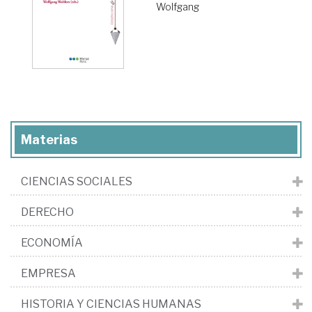
Wolfgang
Materias
CIENCIAS SOCIALES
DERECHO
ECONOMÍA
EMPRESA
HISTORIA Y CIENCIAS HUMANAS