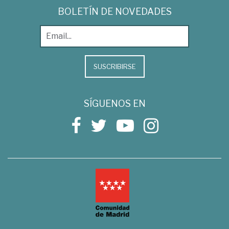
BOLETÍN DE NOVEDADES
SUSCRIBIRSE
SÍGUENOS EN