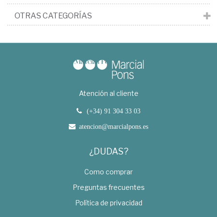
OTRAS CATEGORÍAS
Atención al cliente
(+34) 91 304 33 03
atencion@marcialpons.es
¿DUDAS?
Como comprar
Preguntas frecuentes
Política de privacidad