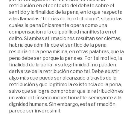
retribución en el contexto del debate sobre el
sentido y la finalidad de la pena, en lo que respecta
a las llamadas "teorías de la retribución", según las
cuales la pena únicamente opera como una
compensación a la culpabilidad manifiesta en el
delito. Si ambas afirmaciones resultan ser ciertas,
habría que admitir que el sentido de la pena
residiría en la pena misma, en otras palabras, que la
pena debe ser porque la pena es. Por tal motivo, la
finalidad de la pena -y su legitimidad- no pueden
derivarse de la retribución como tal. Debe existir
algo más que pueda ser alcanzado a través de la
retribución y que legitime la existencia de la pena,
salvo que se logre comprobar que la retribución es
un valor intrínseco incuestionable, semejante a la
dignidad humana. Sin embargo, esta afirmación
parece ser inverosímil.