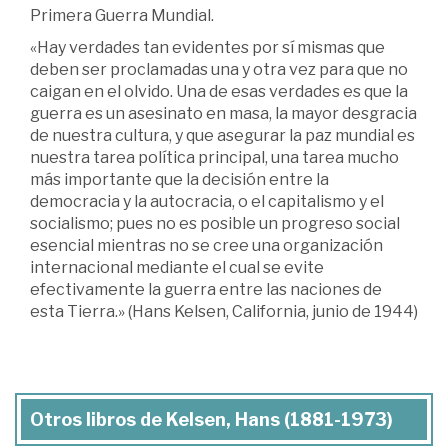
Primera Guerra Mundial.
«Hay verdades tan evidentes por sí mismas que
deben ser proclamadas una y otra vez para que no
caigan en el olvido. Una de esas verdades es que la
guerra es un asesinato en masa, la mayor desgracia
de nuestra cultura, y que asegurar la paz mundial es
nuestra tarea política principal, una tarea mucho
más importante que la decisión entre la
democracia y la autocracia, o el capitalismo y el
socialismo; pues no es posible un progreso social
esencial mientras no se cree una organización
internacional mediante el cual se evite
efectivamente la guerra entre las naciones de
esta Tierra.» (Hans Kelsen, California, junio de 1944)
Otros libros de Kelsen, Hans (1881-1973)