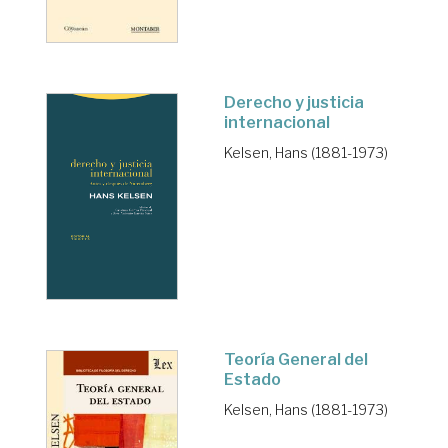
Derecho y justicia
internacional
Kelsen, Hans (1881-1973)
Teoría General del
Estado
Kelsen, Hans (1881-1973)