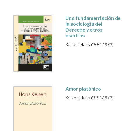
Una fundamentación de
la sociología del
Derecho y otros
escritos
Kelsen, Hans (1881-1973)
Amor platónico
Kelsen, Hans (1881-1973)