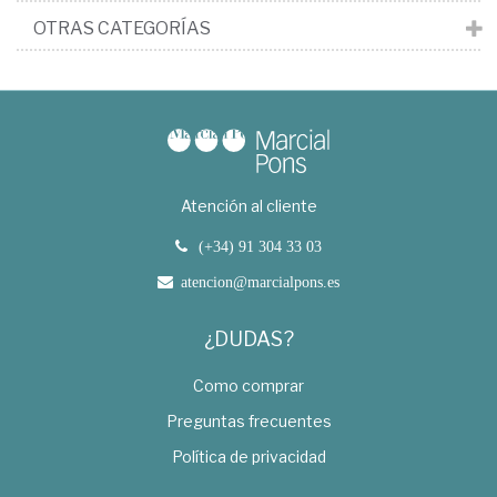
OTRAS CATEGORÍAS
Atención al cliente
(+34) 91 304 33 03
atencion@marcialpons.es
¿DUDAS?
Como comprar
Preguntas frecuentes
Política de privacidad