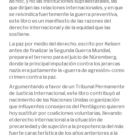
ad hoc, y no las instituciones supraestatales, las
que dirijan las relaciones internacionales, y en que
se reivindica fuertemente la guerra preventiva,
este libro es un manifiesto de las razones del
derecho internacional y de la equidad que las
sostiene.
La paz por medio del derecho, escrito por Kelsen
antes de finalizar la Segunda Guerra Mundial,
prepara el terreno para el juicio de Núremberg,
donde la principal imputación contra los jerarcas
nazis era justamente la «guerra de agresión» como
crimen contra la paz.
Argumentando a favor de un Tribunal Permanente
de Justicia Internacional, este libro contribuyó al
nacimiento de las Naciones Unidas organización
que influyentes consejeros del Pentágono quieren
hoy sustituir por coaliciones voluntarias, llevando
el derecho internacional a la situación de
precariedad y de sujeción a la prepotencia del más
fuerte característica de los años anteriores a la