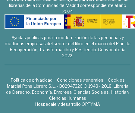
librerías de la Comunidad de Madrid correspondiente al año
2024
Ayudas públicas para la modernización de las pequeñas y
medianas empresas del sector del libro en el marco del Plan de
Recuperación, Transformación y Resiliencia. Convocatoria
2022.
Política de privacidad
Condiciones generales
Cookies
Marcial Pons Librero S.L. - B82947326 © 1948 - 2018. Librería
de Derecho, Economía, Empresa, Ciencias Sociales, Historia y
Ciencias Humanas
Hospedaje y desarrollo
OPTYMA