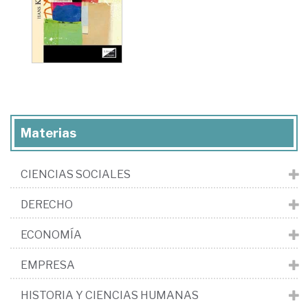
Materias
CIENCIAS SOCIALES
DERECHO
ECONOMÍA
EMPRESA
HISTORIA Y CIENCIAS HUMANAS