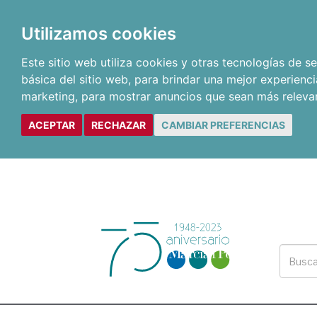
Utilizamos cookies
Este sitio web utiliza cookies y otras tecnologías de 
básica del sitio web
,
para brindar una mejor experienci
marketing
,
para mostrar anuncios que sean más releva
ACEPTAR
RECHAZAR
CAMBIAR PREFERENCIAS