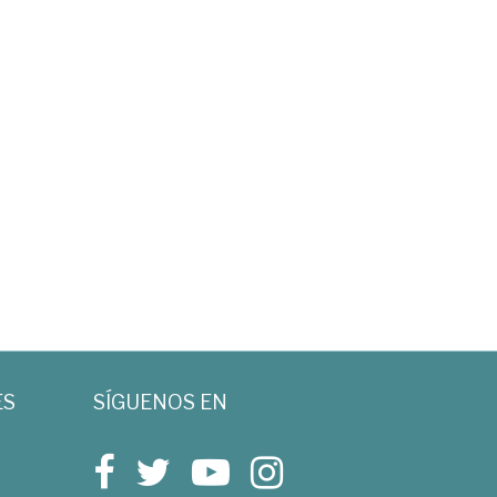
ES
SÍGUENOS EN