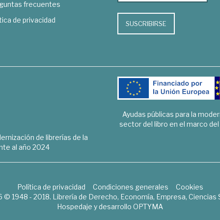
guntas frecuentes
tica de privacidad
SUSCRIBIRSE
Ayudas públicas para la mode
sector del libro en el marco de
rnización de librerías de la
te al año 2024
Política de privacidad
Condiciones generales
Cookies
6 © 1948 - 2018. Librería de Derecho, Economía, Empresa, Ciencias 
Hospedaje y desarrollo
OPTYMA