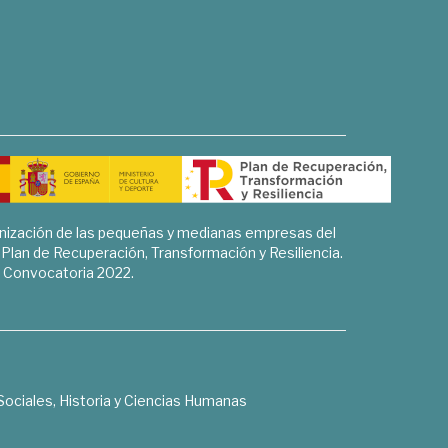
rnización de las pequeñas y medianas empresas del
l Plan de Recuperación, Transformación y Resiliencia.
Convocatoria 2022.
Sociales, Historia y Ciencias Humanas