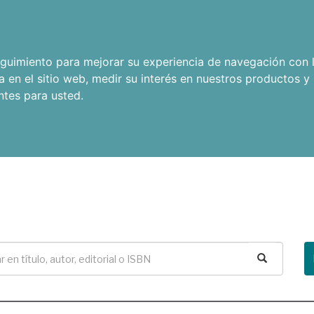
seguimiento para mejorar su experiencia de navegación con l
a en el sitio web
,
medir su interés en nuestros productos y 
ntes para usted
.
Buscar